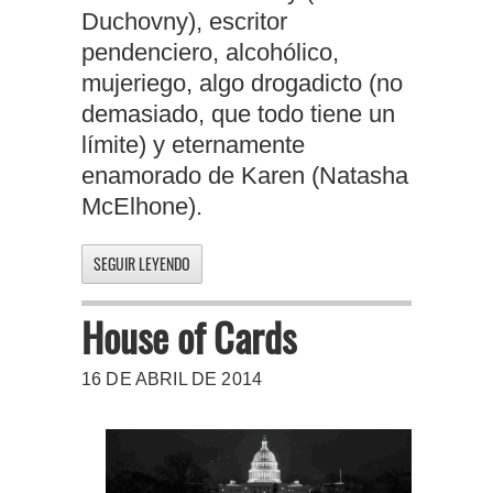
Duchovny), escritor
pendenciero, alcohólico,
mujeriego, algo drogadicto (no
demasiado, que todo tiene un
límite) y eternamente
enamorado de Karen (Natasha
McElhone).
SEGUIR LEYENDO
House of Cards
16 DE ABRIL DE 2014