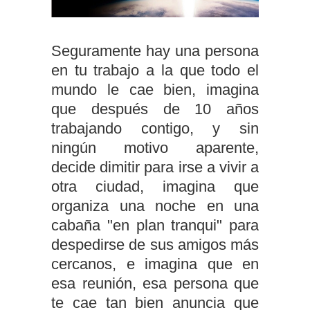
Seguramente hay una persona
en tu trabajo a la que todo el
mundo le cae bien, imagina
que después de 10 años
trabajando contigo, y sin
ningún motivo aparente,
decide dimitir para irse a vivir a
otra ciudad, imagina que
organiza una noche en una
cabaña "en plan tranqui" para
despedirse de sus amigos más
cercanos, e imagina que en
esa reunión, esa persona que
te cae tan bien anuncia que