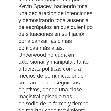
Kevin Spacey, haciendo toda
una declaración de intenciones
y demostrando toda ausencia
de escrúpulos en cualquier tipo
de situaciones en su fijación
por alcanzar las cimas
políticas más altas.
Underwood no duda en
extorsionar y manipular, tanto
a fuerzas políticas como a
medios de comunicación, en
su afán por conseguir sus
objetivos, dando una clase
magistral episodio tras
episodio de la forma y tiempo
de realizar cada movimiento