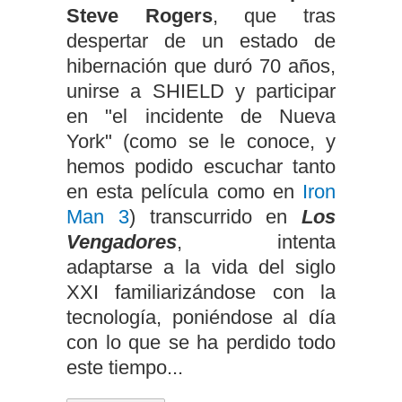
Steve Rogers
, que tras
despertar de un estado de
hibernación que duró 70 años,
unirse a SHIELD y participar
en "el incidente de Nueva
York" (como se le conoce, y
hemos podido escuchar tanto
en esta película como en
Iron
Man 3
) transcurrido en
Los
Vengadores
, intenta
adaptarse a la vida del siglo
XXI familiarizándose con la
tecnología, poniéndose al día
con lo que se ha perdido todo
este tiempo...