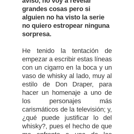
aviso, no voy a revelar
grandes cosas pero si
alguien no ha visto la serie
no quiero estropear ninguna
sorpresa.
He tenido la tentación de
empezar a escribir estas líneas
con un cigarro en la boca y un
vaso de whisky al lado, muy al
estilo de Don Draper, para
hacer un homenaje a uno de
los personajes más
carismáticos de la televisión; y,
¿qué puede justificar lo del
whisky?, pues el hecho de que