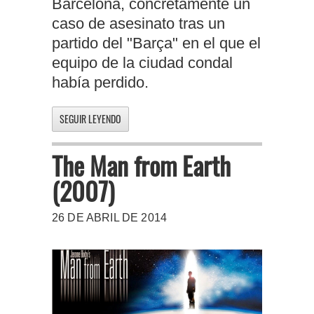
Barcelona, concretamente un
caso de asesinato tras un
partido del "Barça" en el que el
equipo de la ciudad condal
había perdido.
SEGUIR LEYENDO
The Man from Earth
(2007)
26 DE ABRIL DE 2014