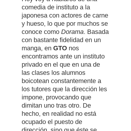
comedia de instituto a la
japonesa con actores de carne
y hueso, lo que por muchos se
conoce como
Dorama
. Basada
con bastante fidelidad en un
manga, en
GTO
nos
encontramos ante un instituto
privado en el que en una de
las clases los alumnos
boicotean constantemente a
los tutores que la dirección les
impone, provocando que
dimitan uno tras otro. De
hecho, en realidad no está
ocupado el puesto de
dirección, sino que éste se