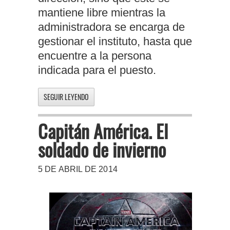
mantiene libre mientras la
administradora se encarga de
gestionar el instituto, hasta que
encuentre a la persona
indicada para el puesto.
SEGUIR LEYENDO
Capitán América. El
soldado de invierno
5 DE ABRIL DE 2014