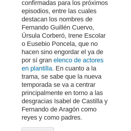
confirmadas para los próximos
episodios, entre las cuales
destacan los nombres de
Fernando Guillén Cuervo,
Úrsula Corberó, Irene Escolar
o Eusebio Poncela, que no
hacen sino engordar el ya de
por sí gran
elenco de actores
en plantilla
. En cuanto a la
trama, se sabe que la nueva
temporada se va a centrar
principalmente en torno a las
desgracias Isabel de Castilla y
Fernando de Aragón como
reyes y como padres.