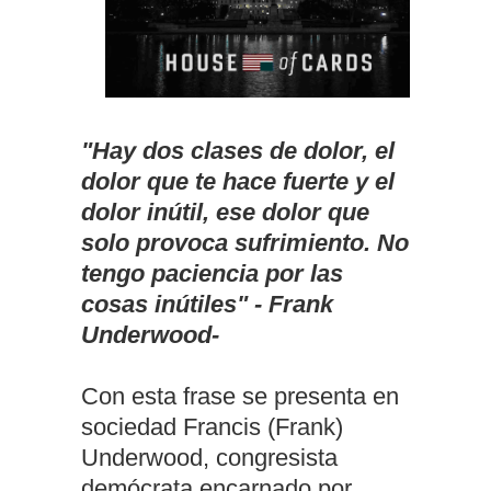
"Hay dos clases de dolor, el
dolor que te hace fuerte y el
dolor inútil, ese dolor que
solo provoca sufrimiento. No
tengo paciencia por las
cosas inútiles" - Frank
Underwood-
Con esta frase se presenta en
sociedad Francis (Frank)
Underwood, congresista
demócrata encarnado por