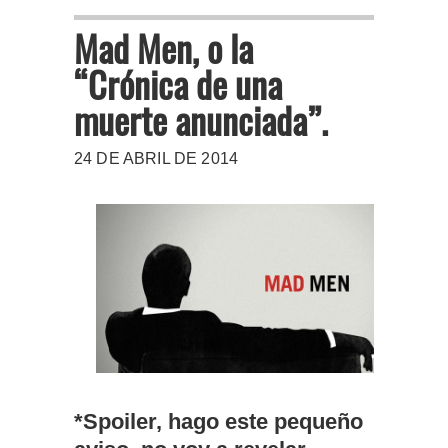
Mad Men, o la
“Crónica de una
muerte anunciada”.
24 DE ABRIL DE 2014
*Spoiler, hago este pequeño