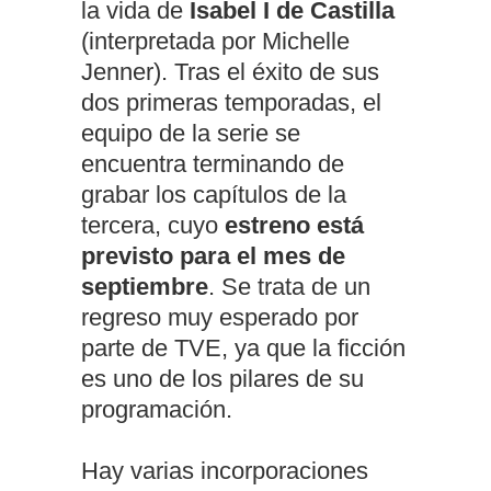
la vida de
Isabel I de Castilla
(interpretada por Michelle
Jenner). Tras el éxito de sus
dos primeras temporadas, el
equipo de la serie se
encuentra terminando de
grabar los capítulos de la
tercera, cuyo
estreno está
previsto para el mes de
septiembre
. Se trata de un
regreso muy esperado por
parte de TVE, ya que la ficción
es uno de los pilares de su
programación.
Hay varias incorporaciones