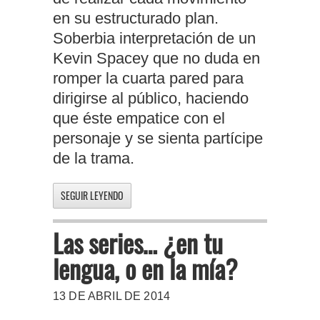
en su estructurado plan.
Soberbia interpretación de un
Kevin Spacey que no duda en
romper la cuarta pared para
dirigirse al público, haciendo
que éste empatice con el
personaje y se sienta partícipe
de la trama.
SEGUIR LEYENDO
Las series… ¿en tu
lengua, o en la mía?
13 DE ABRIL DE 2014