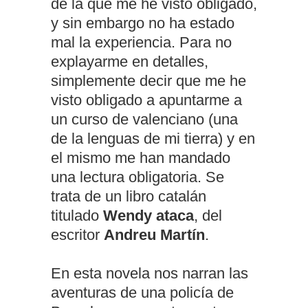
de la que me he visto obligado,
y sin embargo no ha estado
mal la experiencia. Para no
explayarme en detalles,
simplemente decir que me he
visto obligado a apuntarme a
un curso de valenciano (una
de la lenguas de mi tierra) y en
el mismo me han mandado
una lectura obligatoria. Se
trata de un libro catalán
titulado
Wendy ataca
, del
escritor
Andreu Martín
.
En esta novela nos narran las
aventuras de una policía de