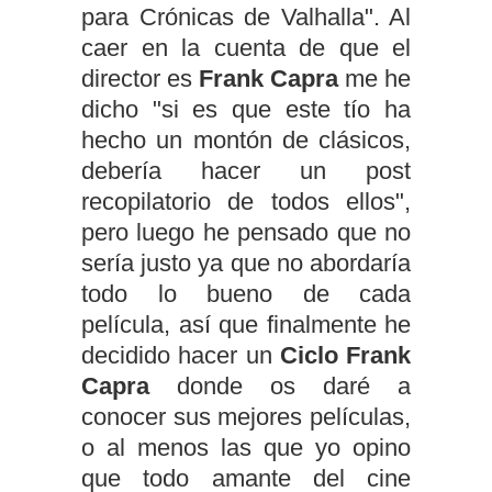
para Crónicas de Valhalla". Al
caer en la cuenta de que el
director es
Frank Capra
me he
dicho "si es que este tío ha
hecho un montón de clásicos,
debería hacer un post
recopilatorio de todos ellos",
pero luego he pensado que no
sería justo ya que no abordaría
todo lo bueno de cada
película, así que finalmente he
decidido hacer un
Ciclo Frank
Capra
donde os daré a
conocer sus mejores películas,
o al menos las que yo opino
que todo amante del cine