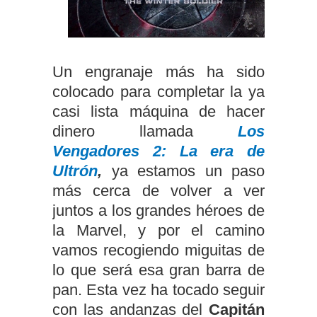
Un engranaje más ha sido
colocado para completar la ya
casi lista máquina de hacer
dinero llamada
Los
Vengadores 2: La era de
Ultrón
,
ya estamos un paso
más cerca de volver a ver
juntos a los grandes héroes de
la Marvel, y por el camino
vamos recogiendo miguitas de
lo que será esa gran barra de
pan. Esta vez ha tocado seguir
con las andanzas del
Capitán