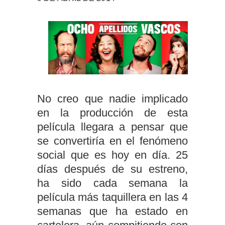
No creo que nadie implicado
en la producción de esta
película llegara a pensar que
se convertiría en el fenómeno
social que es hoy en día. 25
días después de su estreno,
ha sido cada semana la
película más taquillera en las 4
semanas que ha estado en