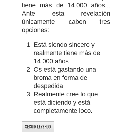
tiene más de 14.000 años...
Ante esta revelación
únicamente caben tres
opciones:
Está siendo sincero y
realmente tiene más de
14.000 años.
Os está gastando una
broma en forma de
despedida.
Realmente cree lo que
está diciendo y está
completamente loco.
SEGUIR LEYENDO