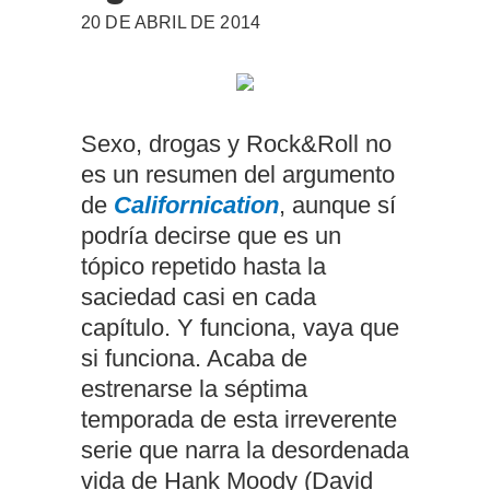
20 DE ABRIL DE 2014
Sexo, drogas y Rock&Roll no
es un resumen del argumento
de
Californication
, aunque sí
podría decirse que es un
tópico repetido hasta la
saciedad casi en cada
capítulo. Y funciona, vaya que
si funciona. Acaba de
estrenarse la séptima
temporada de esta irreverente
serie que narra la desordenada
vida de Hank Moody (David