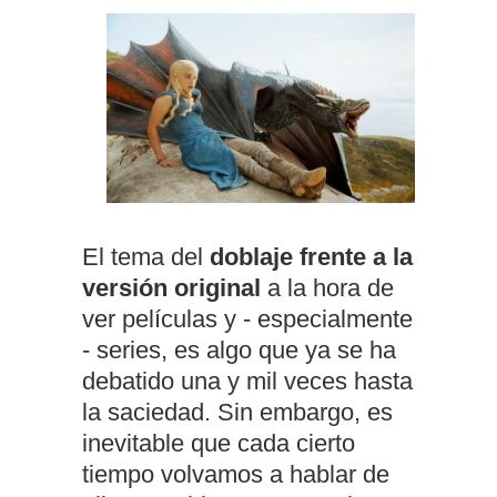
El tema del
doblaje frente a la
versión original
a la hora de
ver películas y - especialmente
- series, es algo que ya se ha
debatido una y mil veces hasta
la saciedad. Sin embargo, es
inevitable que cada cierto
tiempo volvamos a hablar de