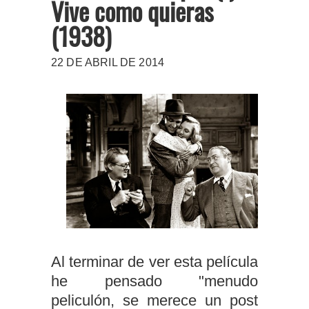
Vive como quieras
(1938)
22 DE ABRIL DE 2014
Al terminar de ver esta película
he pensado "menudo
peliculón, se merece un post