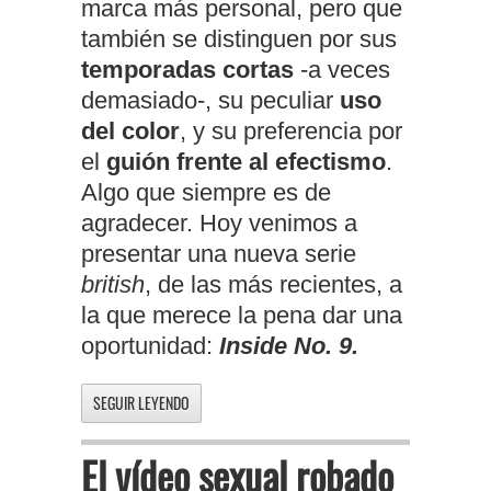
marca más personal, pero que
también se distinguen por sus
temporadas cortas
-a veces
demasiado-, su peculiar
uso
del color
, y su preferencia por
el
guión frente al efectismo
.
Algo que siempre es de
agradecer. Hoy venimos a
presentar una nueva serie
british
, de las más recientes, a
la que merece la pena dar una
oportunidad:
Inside No. 9.
SEGUIR LEYENDO
El vídeo sexual robado