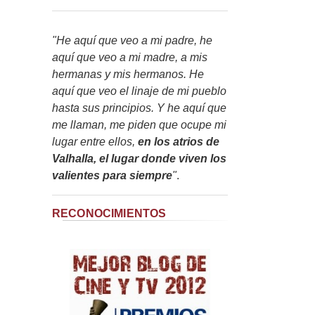
"He aquí que veo a mi padre, he
aquí que veo a mi madre, a mis
hermanas y mis hermanos. He
aquí que veo el linaje de mi pueblo
hasta sus principios. Y he aquí que
me llaman, me piden que ocupe mi
lugar entre ellos,
en los atrios de
Valhalla, el lugar donde viven los
valientes para siempre
"
.
RECONOCIMIENTOS