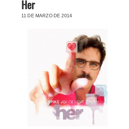
Her
11 DE MARZO DE 2014