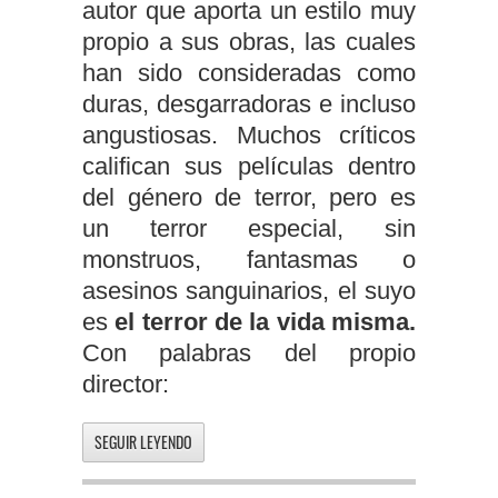
autor que aporta un estilo muy
propio a sus obras, las cuales
han sido consideradas como
duras, desgarradoras e incluso
angustiosas. Muchos críticos
califican sus películas dentro
del género de terror, pero es
un terror especial, sin
monstruos, fantasmas o
asesinos sanguinarios, el suyo
es
el terror de la vida misma.
Con palabras del propio
director:
SEGUIR LEYENDO