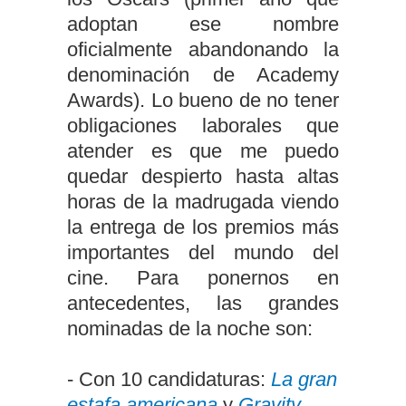
adoptan ese nombre
oficialmente abandonando la
denominación de Academy
Awards). Lo bueno de no tener
obligaciones laborales que
atender es que me puedo
quedar despierto hasta altas
horas de la madrugada viendo
la entrega de los premios más
importantes del mundo del
cine. Para ponernos en
antecedentes, las grandes
nominadas de la noche son:
- Con 10 candidaturas:
La gran
estafa americana
y
Gravity