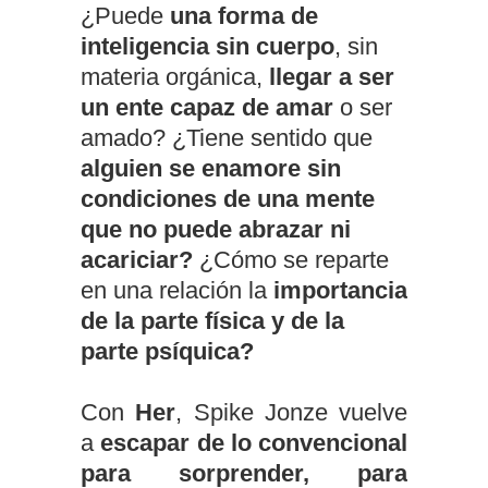
¿Puede
una forma de
inteligencia sin cuerpo
, sin
materia orgánica,
llegar a ser
un ente capaz de amar
o ser
amado?
¿Tiene sentido que
alguien se enamore sin
condiciones de una mente
que no puede abrazar ni
acariciar?
¿Cómo se reparte
en una relación la
importancia
de la parte física y de la
parte psíquica?
Con
Her
, Spike Jonze vuelve
a
escapar de lo convencional
para sorprender, para