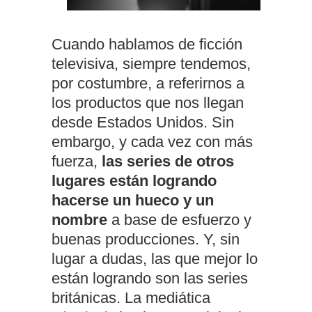
Cuando hablamos de ficción
televisiva, siempre tendemos,
por costumbre, a referirnos a
los productos que nos llegan
desde Estados Unidos. Sin
embargo, y cada vez con más
fuerza,
las series de otros
lugares están logrando
hacerse un hueco y un
nombre
a base de esfuerzo y
buenas producciones. Y, sin
lugar a dudas, las que mejor lo
están logrando son las series
británicas. La mediática