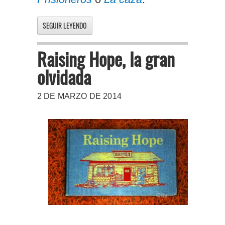
SEGUIR LEYENDO
Raising Hope, la gran
olvidada
2 DE MARZO DE 2014