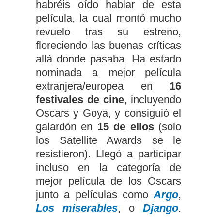
habréis oído hablar de esta
película, la cual montó mucho
revuelo tras su estreno,
floreciendo las buenas críticas
allá donde pasaba. Ha estado
nominada a mejor película
extranjera/europea en
16
festivales de cine
, incluyendo
Oscars y Goya, y consiguió el
galardón en
15 de ellos
(solo
los Satellite Awards se le
resistieron). Llegó a participar
incluso en la categoría de
mejor película de los Oscars
junto a películas como
Argo
,
Los miserables
, o
Django
.