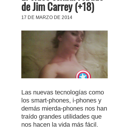
de Jim Carrey (+18)
17 DE MARZO DE 2014
Las nuevas tecnologías como
los smart-phones, i-phones y
demás mierda-phones nos han
traído grandes utilidades que
nos hacen la vida más fácil.