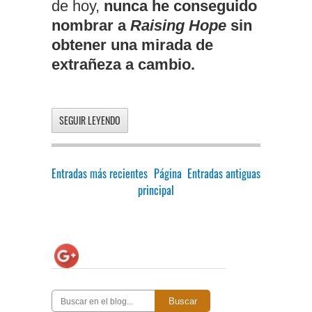
de hoy,
nunca he conseguido
nombrar a
Raising Hope
sin
obtener una mirada de
extrañeza a cambio.
SEGUIR LEYENDO
Entradas más recientes
Página
Entradas antiguas
principal
Buscar