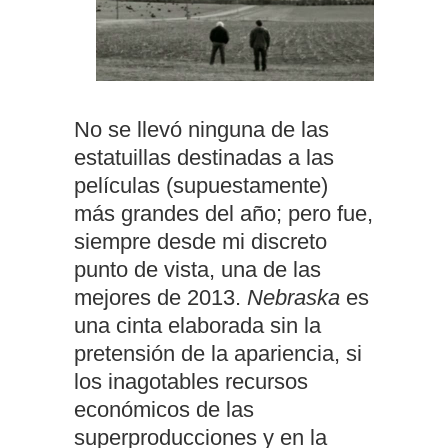
No se llevó ninguna de las
estatuillas destinadas a las
películas (supuestamente)
más grandes del año; pero fue,
siempre desde mi discreto
punto de vista, una de las
mejores de 2013.
Nebraska
es
una cinta elaborada sin la
pretensión de la apariencia, si
los inagotables recursos
económicos de las
superproducciones y en la