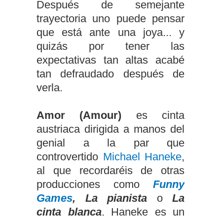
Después de semejante
trayectoria uno puede pensar
que está ante una joya... y
quizás por tener las
expectativas tan altas acabé
tan defraudado después de
verla.
Amor (Amour)
es cinta
austriaca dirigida a manos del
genial a la par que
controvertido
Michael Haneke
,
al que recordaréis de otras
producciones como
Funny
Games
, La pianista
o
La
cinta blanca
. Haneke es un