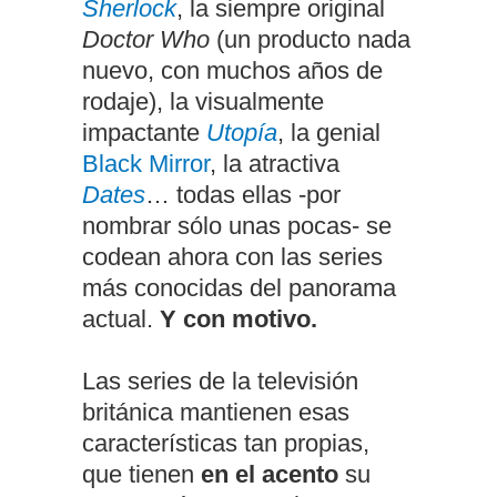
Sherlock
, la siempre original
Doctor Who
(un producto nada
nuevo, con muchos años de
rodaje), la visualmente
impactante
Utopía
, la genial
Black Mirror
, la atractiva
Dates
… todas ellas -por
nombrar sólo unas pocas- se
codean ahora con las series
más conocidas del panorama
actual.
Y con motivo.
Las series de la televisión
británica mantienen esas
características tan propias,
que tienen
en el acento
su