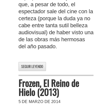
que, a pesar de todo, el
espectador sale del cine con la
certeza (porque la duda ya no
cabe entre tanta sutil belleza
audiovisual) de haber visto una
de las obras más hermosas
del año pasado.
SEGUIR LEYENDO
Frozen, El Reino de
Hielo (2013)
5 DE MARZO DE 2014