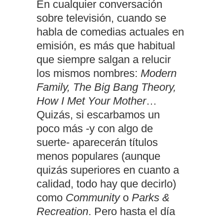
En cualquier conversación
sobre televisión, cuando se
habla de comedias actuales en
emisión, es más que habitual
que siempre salgan a relucir
los mismos nombres:
Modern
Family, The Big Bang Theory,
How I Met Your Mother
…
Quizás, si escarbamos un
poco más -y con algo de
suerte- aparecerán títulos
menos populares (aunque
quizás superiores en cuanto a
calidad, todo hay que decirlo)
como
Community
o
Parks &
Recreation
. Pero hasta el día