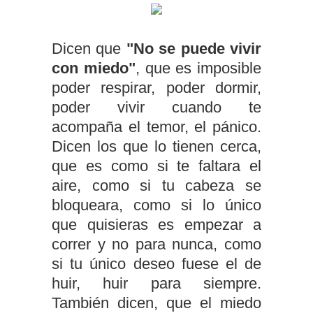
Dicen que
"No se puede vivir
con miedo"
, que es imposible
poder respirar, poder dormir,
poder vivir cuando te
acompaña el temor, el pánico.
Dicen los que lo tienen cerca,
que es como si te faltara el
aire, como si tu cabeza se
bloqueara, como si lo único
que quisieras es empezar a
correr y no para nunca, como
si tu único deseo fuese el de
huir, huir para siempre.
También dicen, que el miedo