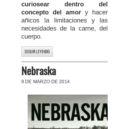
curiosear dentro del
concepto del amor
y hacer
añicos la limitaciones y las
necesidades de la carne, del
cuerpo.
SEGUIR LEYENDO
Nebraska
9 DE MARZO DE 2014