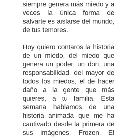
siempre genera más miedo y a
veces la única forma de
salvarte es aislarse del mundo,
de tus temores.
Hoy quiero contaros la historia
de un miedo, del miedo que
genera un poder, un don, una
responsabilidad, del mayor de
todos los miedos, el de hacer
daño a la gente que más
quieres, a tu familia. Esta
semana hablamos de una
historia animada que me ha
cautivado desde la primera de
sus imágenes: Frozen, El