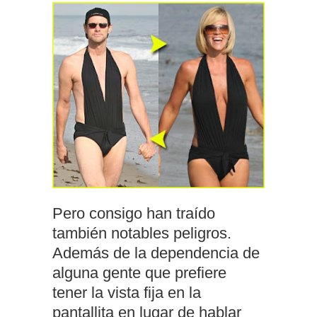
Pero consigo han traído
también notables peligros.
Además de la dependencia de
alguna gente que prefiere
tener la vista fija en la
pantallita en lugar de hablar