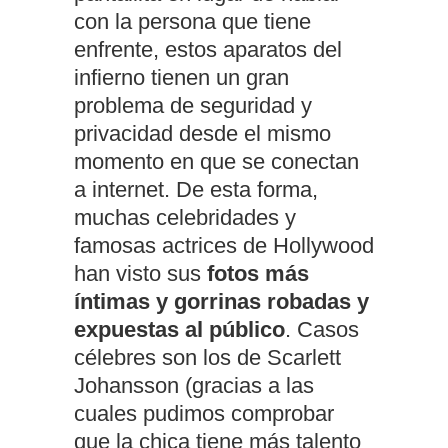
con la persona que tiene
enfrente, estos aparatos del
infierno tienen un gran
problema de seguridad y
privacidad desde el mismo
momento en que se conectan
a internet. De esta forma,
muchas celebridades y
famosas actrices de Hollywood
han visto sus
fotos más
íntimas y gorrinas robadas y
expuestas al público
. Casos
célebres son los de Scarlett
Johansson (gracias a las
cuales pudimos comprobar
que la chica tiene más talento