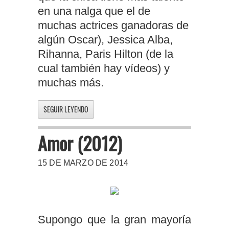
en una nalga que el de
muchas actrices ganadoras de
algún Oscar), Jessica Alba,
Rihanna, Paris Hilton (de la
cual también hay vídeos) y
muchas más.
SEGUIR LEYENDO
Amor (2012)
15 DE MARZO DE 2014
Supongo que la gran mayoría