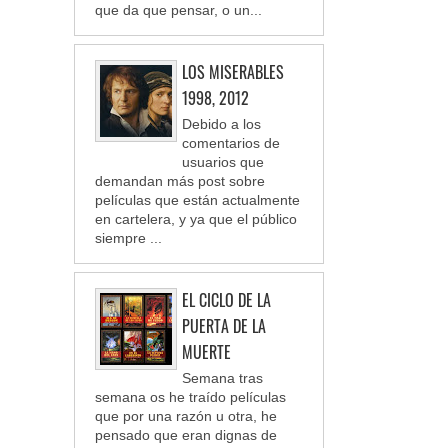
que da que pensar, o un...
LOS MISERABLES
1998, 2012
Debido a los
comentarios de
usuarios que
demandan más post sobre
películas que están actualmente
en cartelera, y ya que el público
siempre ...
EL CICLO DE LA
PUERTA DE LA
MUERTE
Semana tras
semana os he traído películas
que por una razón u otra, he
pensado que eran dignas de