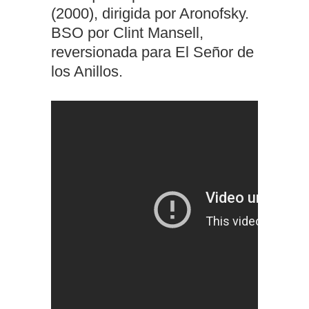
(2000), dirigida por Aronofsky.
BSO por Clint Mansell,
reversionada para El Señor de
los Anillos.