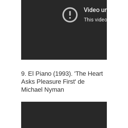
9. El Piano (1993). 'The Heart
Asks Pleasure First' de
Michael Nyman