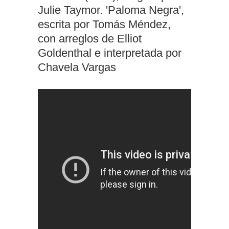
Julie Taymor. 'Paloma Negra',
escrita por Tomás Méndez,
con arreglos de Elliot
Goldenthal e interpretada por
Chavela Vargas