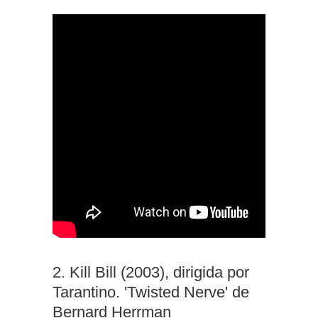
2. Kill Bill (2003), dirigida por
Tarantino. 'Twisted Nerve' de
Bernard Herrman