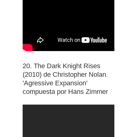
20. The Dark Knight Rises
(2010) de Christopher Nolan.
'Agressive Expansion'
compuesta por Hans Zimmer