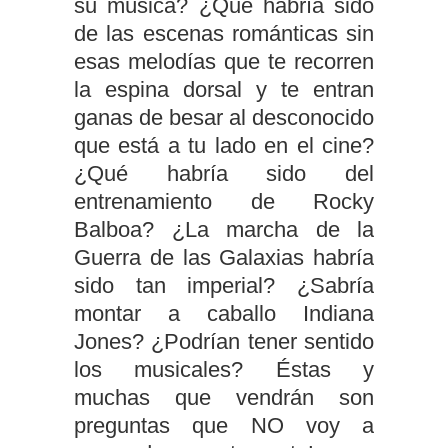
su música? ¿Qué habría sido
de las escenas románticas sin
esas melodías que te recorren
la espina dorsal y te entran
ganas de besar al desconocido
que está a tu lado en el cine?
¿Qué habría sido del
entrenamiento de Rocky
Balboa? ¿La marcha de la
Guerra de las Galaxias habría
sido tan imperial? ¿Sabría
montar a caballo Indiana
Jones? ¿Podrían tener sentido
los musicales? Éstas y
muchas que vendrán son
preguntas que NO voy a