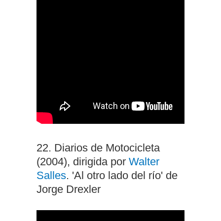
22. Diarios de Motocicleta
(2004), dirigida por
Walter
Salles
. 'Al otro lado del río' de
Jorge Drexler