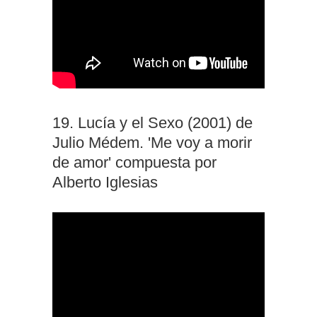
19. Lucía y el Sexo (2001) de
Julio Médem. 'Me voy a morir
de amor' compuesta por
Alberto Iglesias