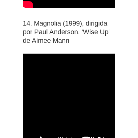
14. Magnolia (1999), dirigida
por Paul Anderson. 'Wise Up'
de Aimee Mann