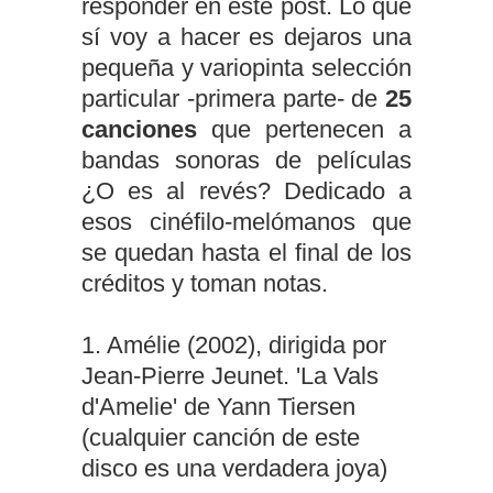
responder en este post. Lo que
sí voy a hacer es dejaros una
pequeña y variopinta selección
particular -primera parte- de
25
canciones
que pertenecen a
bandas sonoras de películas
¿O es al revés? Dedicado a
esos cinéfilo-melómanos que
se quedan hasta el final de los
créditos y toman notas.
1. Amélie (2002), dirigida por
Jean-Pierre Jeunet. 'La Vals
d'Amelie' de Yann Tiersen
(cualquier canción de este
disco es una verdadera joya)