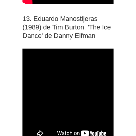
13. Eduardo Manostijeras
(1989) de Tim Burton. 'The Ice
Dance' de Danny Elfman