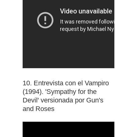
10. Entrevista con el Vampiro
(1994). 'Sympathy for the
Devil' versionada por Gun's
and Roses