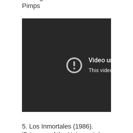
Pimps
5. Los Inmortales (1986).