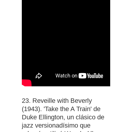
23. Reveille with Beverly
(1943). 'Take the A Train' de
Duke Ellington, un clásico de
jazz versionadísimo que