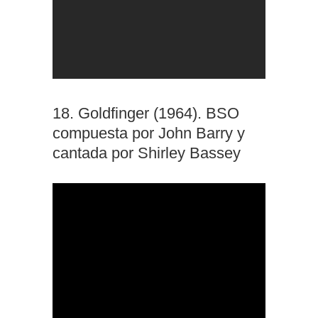
18. Goldfinger (1964). BSO
compuesta por John Barry y
cantada por Shirley Bassey