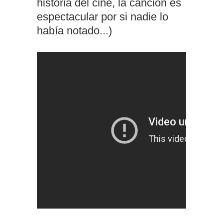
historia del cine, la canción es
espectacular por si nadie lo
había notado...)