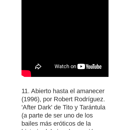
11. Abierto hasta el amanecer
(1996), por Robert Rodríguez.
'After Dark' de Tito y Tarántula
(a parte de ser uno de los
bailes más eróticos de la