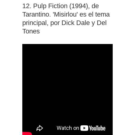
12. Pulp Fiction (1994), de
Tarantino. 'Misirlou' es el tema
principal, por Dick Dale y Del
Tones