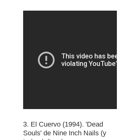
3. El Cuervo (1994). 'Dead
Souls' de Nine Inch Nails (y