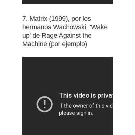
7. Matrix (1999), por los
hermanos Wachowski. 'Wake
up' de Rage Against the
Machine (por ejemplo)