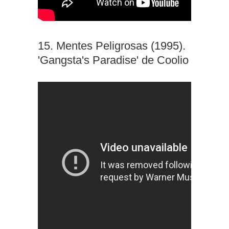
15. Mentes Peligrosas (1995).
'Gangsta's Paradise' de Coolio