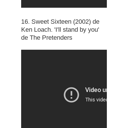
16. Sweet Sixteen (2002) de
Ken Loach. 'I'll stand by you'
de The Pretenders