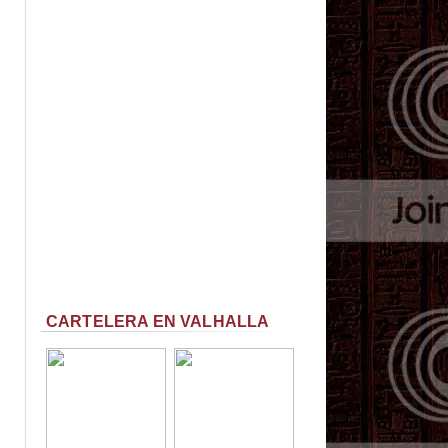
CARTELERA EN VALHALLA