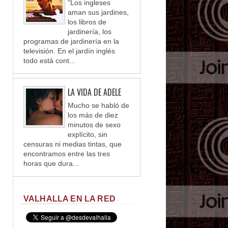
“Los ingleses
aman sus jardines,
los libros de
jardinería, los
programas de jardinería en la
televisión. En el jardín inglés
todo está cont...
LA VIDA DE ADELE
Mucho se habló de
los más de diez
minutos de sexo
explícito, sin
censuras ni medias tintas, que
encontramos entre las tres
horas que dura...
VALHALLA EN LA RED