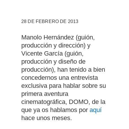
Manolo Hernández (guión,
producción y dirección) y
Vicente García (guión,
producción y diseño de
producción), han tenido a bien
concedernos una entrevista
exclusiva para hablar sobre su
primera aventura
cinematográfica, DOMO, de la
que ya os hablamos por
aquí
hace unos meses.