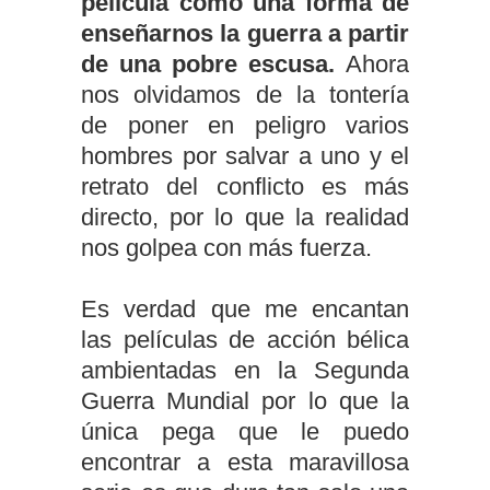
película como una forma de
enseñarnos la guerra a partir
de una pobre escusa.
Ahora
nos olvidamos de la tontería
de poner en peligro varios
hombres por salvar a uno y el
retrato del conflicto es más
directo, por lo que la realidad
nos golpea con más fuerza.
Es verdad que me encantan
las películas de acción bélica
ambientadas en la Segunda
Guerra Mundial por lo que la
única pega que le puedo
encontrar a esta maravillosa