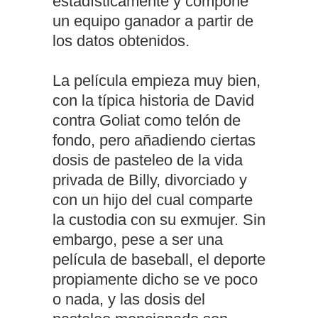
estadísticamente y compone
un equipo ganador a partir de
los datos obtenidos.
La película empieza muy bien,
con la típica historia de David
contra Goliat como telón de
fondo, pero añadiendo ciertas
dosis de pasteleo de la vida
privada de Billy, divorciado y
con un hijo del cual comparte
la custodia con su exmujer. Sin
embargo, pese a ser una
película de baseball, el deporte
propiamente dicho se ve poco
o nada, y las dosis del