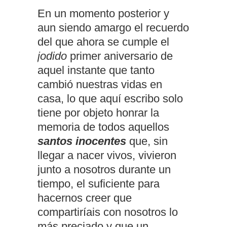
En un momento posterior y
aun siendo amargo el recuerdo
del que ahora se cumple el
jodido
primer aniversario de
aquel instante que tanto
cambió nuestras vidas en
casa, lo que aquí escribo solo
tiene por objeto honrar la
memoria de todos aquellos
santos inocentes
que, sin
llegar a nacer vivos, vivieron
junto a nosotros durante un
tiempo, el suficiente para
hacernos creer que
compartiríais con nosotros lo
más preciado y que un