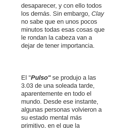
desaparecer, y con ello todos
los demás. Sin embargo,
Clay
no sabe que en unos pocos
minutos todas esas cosas que
le rondan la cabeza van a
dejar de tener importancia.
El "
Pulso"
se produjo a las
3.03 de una soleada tarde,
aparentemente en todo el
mundo. Desde ese instante,
algunas personas volvieron a
su estado mental más
primitivo, en el que la