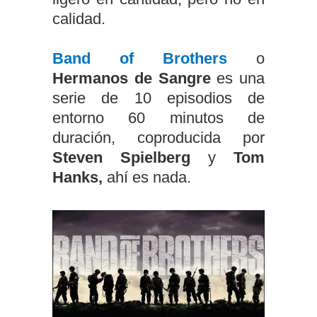
calidad.
Band of Brothers
o
Hermanos de Sangre
es una
serie de 10 episodios de
entorno 60 minutos de
duración, coproducida por
Steven Spielberg
y
Tom
Hanks,
ahí es nada.