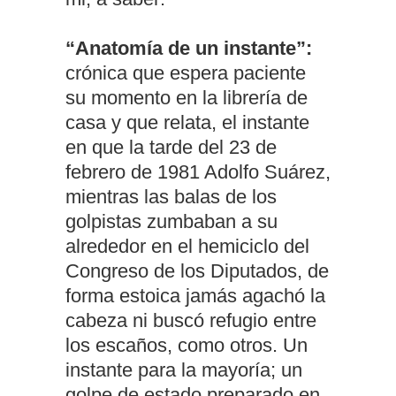
“Anatomía de un instante”:
crónica que espera paciente
su momento en la librería de
casa y que relata, el instante
en que la tarde del 23 de
febrero de 1981 Adolfo Suárez,
mientras las balas de los
golpistas zumbaban a su
alrededor en el hemiciclo del
Congreso de los Diputados, de
forma estoica jamás agachó la
cabeza ni buscó refugio entre
los escaños, como otros. Un
instante para la mayoría; un
golpe de estado preparado en