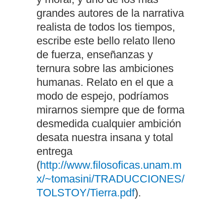
grandes autores de la narrativa
realista de todos los tiempos,
escribe este bello relato lleno
de fuerza, enseñanzas y
ternura sobre las ambiciones
humanas. Relato en el que a
modo de espejo, podríamos
mirarnos siempre que de forma
desmedida cualquier ambición
desata nuestra insana y total
entrega
(
http://www.filosoficas.unam.m
x/~tomasini/TRADUCCIONES/
TOLSTOY/Tierra.pdf
).