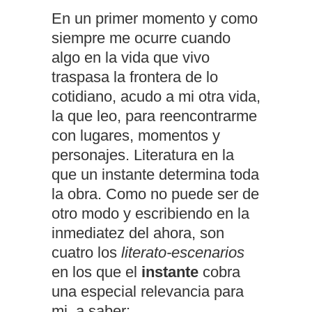
En un primer momento y como
siempre me ocurre cuando
algo en la vida que vivo
traspasa la frontera de lo
cotidiano, acudo a mi otra vida,
la que leo, para reencontrarme
con lugares, momentos y
personajes. Literatura en la
que un instante determina toda
la obra. Como no puede ser de
otro modo y escribiendo en la
inmediatez del ahora, son
cuatro los
literato-escenarios
en los que el
instante
cobra
una especial relevancia para
mi, a saber: