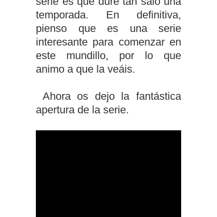
serie es que dure tan salo una
temporada. En definitiva,
pienso que es una serie
interesante para comenzar en
este mundillo, por lo que
animo a que la veáis.
Ahora os dejo la fantástica
apertura de la serie.