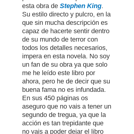
esta obra de
Stephen King
.
Su estilo directo y pulcro, en la
que sin mucha descripción es
capaz de hacerte sentir dentro
de su mundo de terror con
todos los detalles necesarios,
impera en esta novela. No soy
un fan de su obra ya que solo
me he leído este libro por
ahora, pero he de decir que su
buena fama no es infundada.
En sus 450 páginas os
aseguro que no vais a tener un
segundo de tregua, ya que la
acción es tan trepidante que
no vais a poder dejar el libro