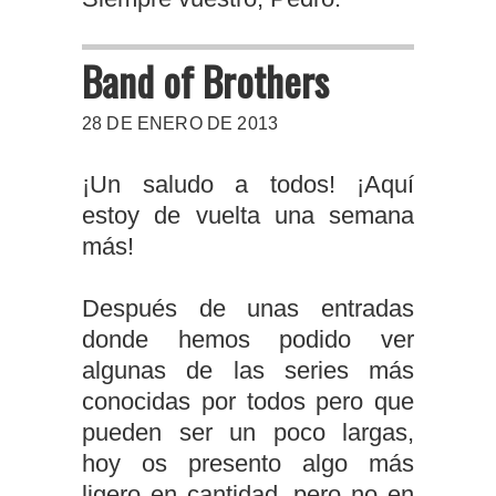
Band of Brothers
28 DE ENERO DE 2013
¡Un saludo a todos! ¡Aquí
estoy de vuelta una semana
más!
Después de unas entradas
donde hemos podido ver
algunas de las series más
conocidas por todos pero que
pueden ser un poco largas,
hoy os presento algo más
ligero en cantidad, pero no en