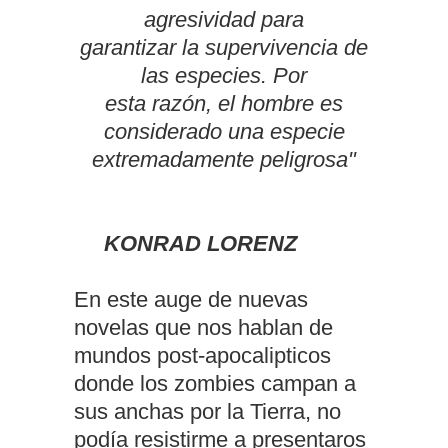
agresividad para
garantizar la supervivencia de
las especies. Por
esta razón, el hombre es
considerado una especie
extremadamente peligrosa"
KONRAD LORENZ
En este auge de nuevas
novelas que nos hablan de
mundos post-apocalipticos
donde los zombies campan a
sus anchas por la Tierra, no
podía resistirme a presentaros