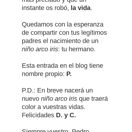
instante os robó,
la vida
.
Quedamos con la esperanza
de compartir con tus legítimos
padres el nacimiento de un
niño arco iris
: tu hermano.
Esta entrada en el blog tiene
nombre propio:
P.
P.D.: En breve nacerá un
nuevo
niño arco iris
que traerá
color a vuestras vidas.
Felicidades
D. y C.
Siempre vuestro, Pedro.