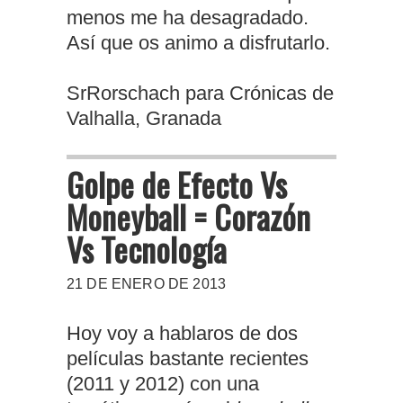
menos me ha desagradado.
Así que os animo a disfrutarlo.
SrRorschach para Crónicas de
Valhalla, Granada
Golpe de Efecto Vs
Moneyball = Corazón
Vs Tecnología
21 DE ENERO DE 2013
Hoy voy a hablaros de dos
películas bastante recientes
(2011 y 2012) con una