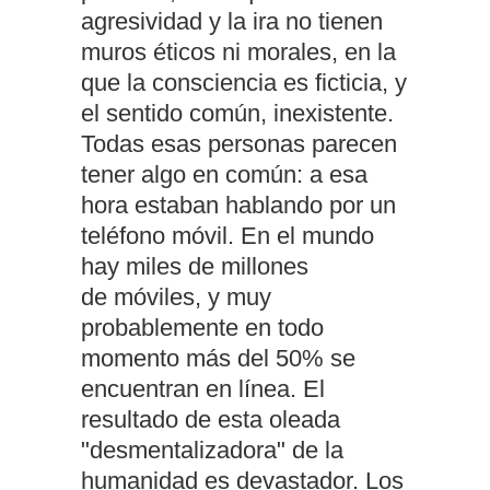
agresividad y la ira no tienen
muros éticos ni morales, en la
que la consciencia es ficticia, y
el sentido común, inexistente.
Todas esas personas parecen
tener algo en común: a esa
hora estaban hablando por un
teléfono móvil. En el mundo
hay miles de millones
de móviles, y muy
probablemente en todo
momento más del 50% se
encuentran en línea. El
resultado de esta oleada
"desmentalizadora" de la
humanidad es devastador. Los