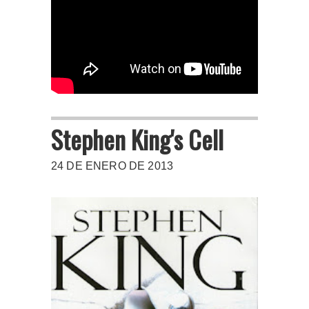
Stephen King's Cell
24 DE ENERO DE 2013