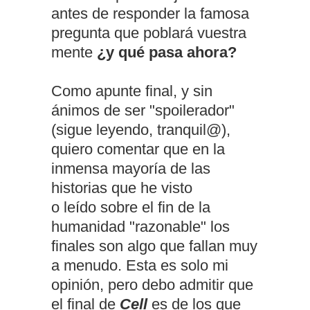
antes de responder la famosa
pregunta que poblará vuestra
mente
¿y qué pasa ahora?
Como apunte final, y sin
ánimos de ser "spoilerador"
(sigue leyendo, tranquil@),
quiero comentar que en la
inmensa mayoría de las
historias que he visto
o leído sobre el fin de la
humanidad "razonable" los
finales son algo que fallan muy
a menudo. Esta es solo mi
opinión, pero debo admitir que
el final de
Cell
es de los que