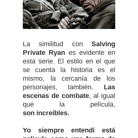
La similitud con
Salving
Private Ryan
es evidente en
esta serie. El estilo en el que
se cuenta la historia es el
mismo, la cercanía de los
personajes, también.
Las
escenas de combate
, al igual
que la película,
son increíbles.
Yo siempre entendí está