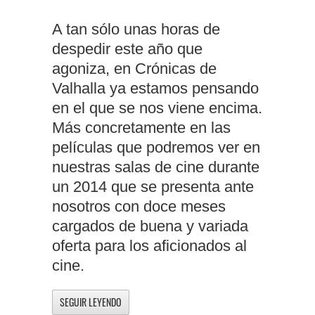
A tan sólo unas horas de
despedir este año que
agoniza, en Crónicas de
Valhalla ya estamos pensando
en el que se nos viene encima.
Más concretamente en las
películas que podremos ver en
nuestras salas de cine durante
un 2014 que se presenta ante
nosotros con doce meses
cargados de buena y variada
oferta para los aficionados al
cine.
SEGUIR LEYENDO