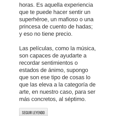
horas. Es aquella experiencia
que te puede hacer sentir un
superhéroe, un mafioso o una
princesa de cuento de hadas;
y eso no tiene precio.
Las películas, como la música,
son capaces de ayudarte a
recordar sentimientos o
estados de ánimo, supongo
que son ese tipo de cosas lo
que las eleva a la categoría de
arte, en nuestro caso, para ser
más concretos, al séptimo.
SEGUIR LEYENDO