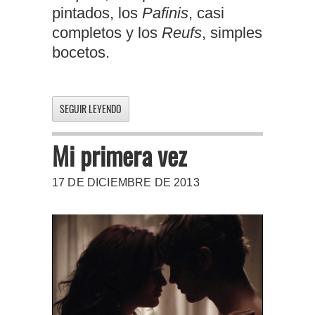
pintados, los
Pafinis
, casi
completos y los
Reufs
, simples
bocetos.
SEGUIR LEYENDO
Mi primera vez
17 DE DICIEMBRE DE 2013