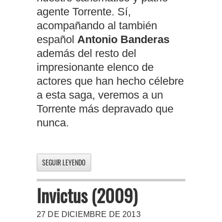
agente Torrente. Sí,
acompañando al también
español
Antonio Banderas
además del resto del
impresionante elenco de
actores que han hecho célebre
a esta saga, veremos a un
Torrente más depravado que
nunca.
SEGUIR LEYENDO
Invictus (2009)
27 DE DICIEMBRE DE 2013