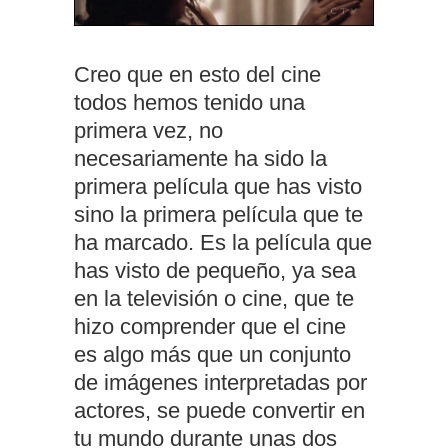
Creo que en esto del cine
todos hemos tenido una
primera vez, no
necesariamente ha sido la
primera película que has visto
sino la primera película que te
ha marcado. Es la película que
has visto de pequeño, ya sea
en la televisión o cine, que te
hizo comprender que el cine
es algo más que un conjunto
de imágenes interpretadas por
actores, se puede convertir en
tu mundo durante unas dos