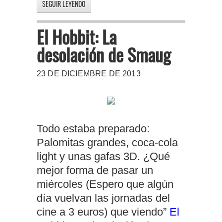
SEGUIR LEYENDO
El Hobbit: La
desolación de Smaug
23 DE DICIEMBRE DE 2013
Todo estaba preparado:
Palomitas grandes, coca-cola
light y unas gafas 3D. ¿Qué
mejor forma de pasar un
miércoles (Espero que algún
día vuelvan las jornadas del
cine a 3 euros) que viendo”
El