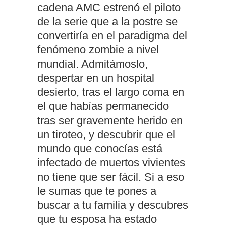
cadena AMC estrenó el piloto
de la serie que a la postre se
convertiría en el paradigma del
fenómeno zombie a nivel
mundial. Admitámoslo,
despertar en un hospital
desierto, tras el largo coma en
el que habías permanecido
tras ser gravemente herido en
un tiroteo, y descubrir que el
mundo que conocías está
infectado de muertos vivientes
no tiene que ser fácil. Si a eso
le sumas que te pones a
buscar a tu familia y descubres
que tu esposa ha estado