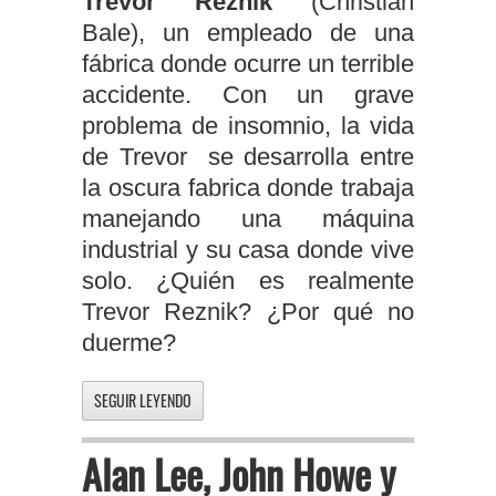
Trevor Reznik
(Christian
Bale), un empleado de una
fábrica donde ocurre un terrible
accidente. Con un grave
problema de insomnio, la vida
de Trevor se desarrolla entre
la oscura fabrica donde trabaja
manejando una máquina
industrial y su casa donde vive
solo. ¿Quién es realmente
Trevor Reznik? ¿Por qué no
duerme?
SEGUIR LEYENDO
Alan Lee, John Howe y