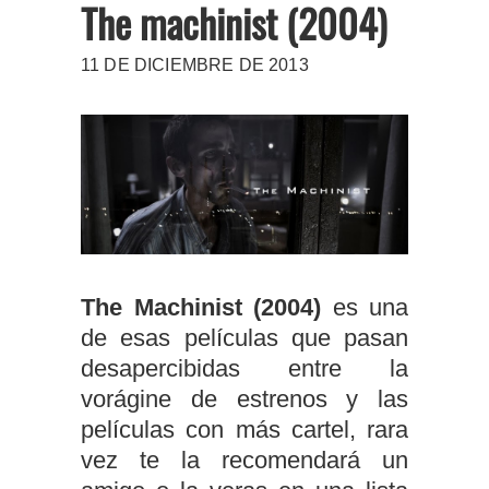
The machinist (2004)
11 DE DICIEMBRE DE 2013
The Machinist (2004)
es una
de esas películas que pasan
desapercibidas entre la
vorágine de estrenos y las
películas con más cartel, rara
vez te la recomendará un