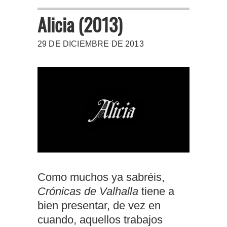
Alicia (2013)
29 DE DICIEMBRE DE 2013
Como muchos ya sabréis,
Crónicas de Valhalla
tiene a
bien presentar, de vez en
cuando, aquellos trabajos