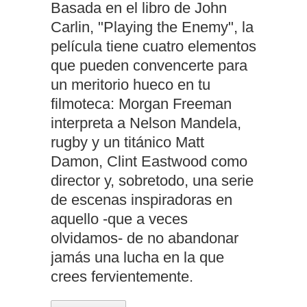
Basada en el libro de John
Carlin, "Playing the Enemy", la
película tiene cuatro elementos
que pueden convencerte para
un meritorio hueco en tu
filmoteca: Morgan Freeman
interpreta a Nelson Mandela,
rugby y un titánico Matt
Damon, Clint Eastwood como
director y, sobretodo, una serie
de escenas inspiradoras en
aquello -que a veces
olvidamos- de no abandonar
jamás una lucha en la que
crees fervientemente.