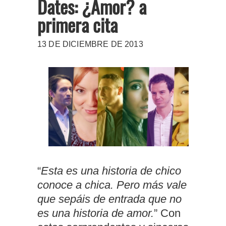
Dates: ¿Amor? a
primera cita
13 DE DICIEMBRE DE 2013
“
Esta es una historia de chico
conoce a chica. Pero más vale
que sepáis de entrada que no
es una historia de amor.
” Con