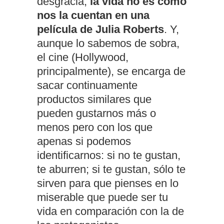
desgracia,
la vida no es como
nos la cuentan en una
película de Julia Roberts
. Y,
aunque lo sabemos de sobra,
el cine (Hollywood,
principalmente), se encarga de
sacar continuamente
productos similares que
pueden gustarnos más o
menos pero con los que
apenas si podemos
identificarnos: si no te gustan,
te aburren; si te gustan, sólo te
sirven para que pienses en lo
miserable que puede ser tu
vida en comparación con la de