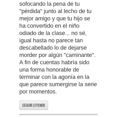
sofocando la pena de tu
"pérdida" junto al lecho de tu
mejor amigo y que tu hijo se
ha convertido en el niño
odiado de la clase... no sé,
igual hasta no parece tan
descabellado lo de dejarse
morder por algún "caminante".
A fin de cuentas habría sido
una forma honorable de
terminar con la agonía en la
que parece sumergirse la serie
por momentos.
SEGUIR LEYENDO