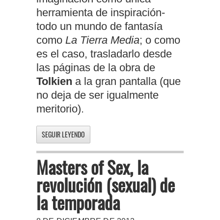
herramienta de inspiración-
todo un mundo de fantasía
como
La Tierra Media
; o como
es el caso, trasladarlo desde
las páginas de la obra de
Tolkien
a la gran pantalla (que
no deja de ser igualmente
meritorio).
SEGUIR LEYENDO
Masters of Sex, la
revolución (sexual) de
la temporada