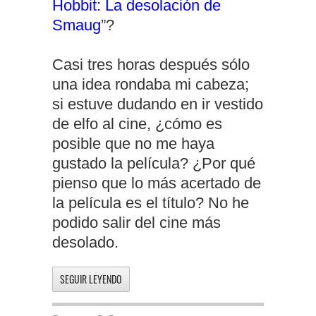
Hobbit: La desolación de
Smaug
”?
Casi tres horas después sólo
una idea rondaba mi cabeza;
si estuve dudando en ir vestido
de elfo al cine, ¿cómo es
posible que no me haya
gustado la película? ¿Por qué
pienso que lo más acertado de
la película es el título? No he
podido salir del cine más
desolado.
SEGUIR LEYENDO