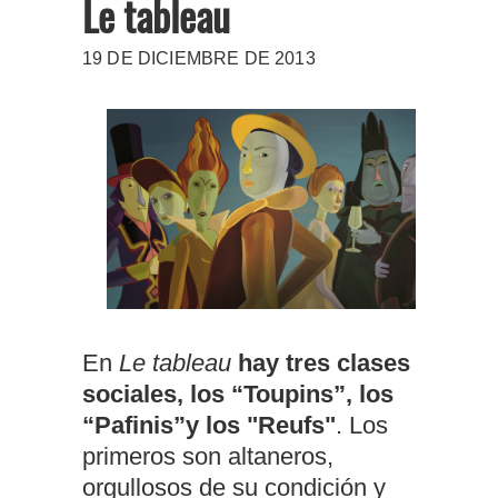
Le tableau
19 DE DICIEMBRE DE 2013
En
Le tableau
hay tres clases
sociales, los “Toupins”, los
“Pafinis”y los "Reufs"
. Los
primeros son altaneros,
orgullosos de su condición y