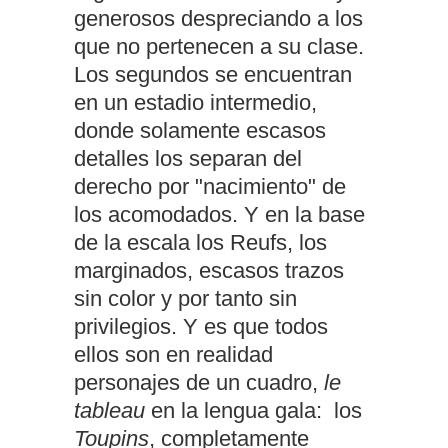
generosos despreciando a los
que no pertenecen a su clase.
Los segundos se encuentran
en un estadio intermedio,
donde solamente escasos
detalles los separan del
derecho por "nacimiento" de
los acomodados. Y en la base
de la escala los Reufs, los
marginados, escasos trazos
sin color y por tanto sin
privilegios. Y es que todos
ellos son en realidad
personajes de un cuadro,
le
tableau
en la lengua gala: los
Toupins
, completamente