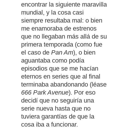
encontrar la siguiente maravilla
mundial, y la cosa casi
siempre resultaba mal: o bien
me enamoraba de estrenos
que no llegaban más allá de su
primera temporada (como fue
el caso de
Pan Am
), o bien
aguantaba como podía
episodios que se me hacían
eternos en series que al final
terminaba abandonando (léase
666 Park Avenue
). Por eso
decidí que no seguiría una
serie nueva hasta que no
tuviera garantías de que la
cosa iba a funcionar.