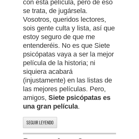
con esta película, pero de eso
se trata, de jugársela.
Vosotros, queridos lectores,
sois gente culta y lista, así que
estoy seguro de que me
entenderéis. No es que Siete
psicópatas vaya a ser la mejor
película de la historia; ni
siquiera acabará
(injustamente) en las listas de
las mejores películas. Pero,
amigos,
Siete psicópatas es
una gran película
.
SEGUIR LEYENDO