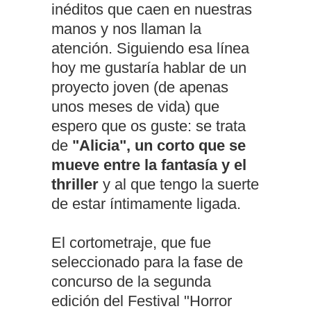
inéditos que caen en nuestras
manos y nos llaman la
atención. Siguiendo esa línea
hoy me gustaría hablar de un
proyecto joven (de apenas
unos meses de vida) que
espero que os guste: se trata
de
"Alicia", un corto que se
mueve entre la fantasía y el
thriller
y al que tengo la suerte
de estar íntimamente ligada.
El cortometraje, que fue
seleccionado para la fase de
concurso de la segunda
edición del Festival "Horror