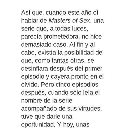
Así que, cuando este año oí
hablar de
Masters of Sex
, una
serie que, a todas luces,
parecía prometedora, no hice
demasiado caso. Al fin y al
cabo, existía la posibilidad de
que, como tantas otras, se
desinflara después del primer
episodio y cayera pronto en el
olvido. Pero cinco episodios
después, cuando sólo leía el
nombre de la serie
acompañado de sus virtudes,
tuve que darle una
oportunidad. Y hoy, unas