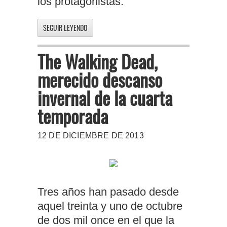
los protagonistas.
SEGUIR LEYENDO
The Walking Dead,
merecido descanso
invernal de la cuarta
temporada
12 DE DICIEMBRE DE 2013
Tres años han pasado desde
aquel treinta y uno de octubre
de dos mil once en el que la