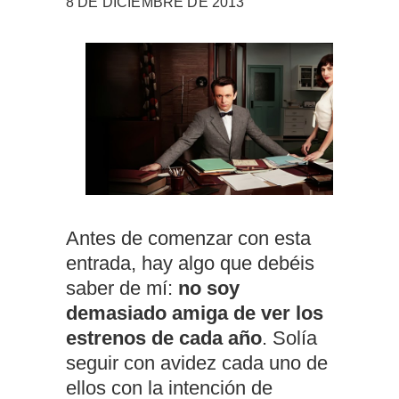
8 DE DICIEMBRE DE 2013
Antes de comenzar con esta
entrada, hay algo que debéis
saber de mí:
no soy
demasiado amiga de ver los
estrenos de cada año
. Solía
seguir con avidez cada uno de
ellos con la intención de