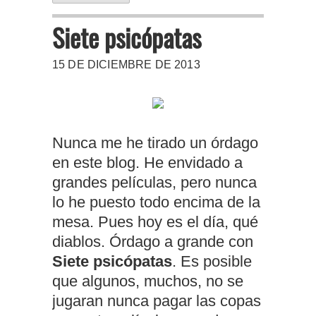
Siete psicópatas
15 DE DICIEMBRE DE 2013
Nunca me he tirado un órdago
en este blog. He envidado a
grandes películas, pero nunca
lo he puesto todo encima de la
mesa. Pues hoy es el día, qué
diablos. Órdago a grande con
Siete psicópatas
. Es posible
que algunos, muchos, no se
jugaran nunca pagar las copas