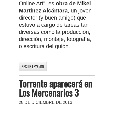
Online Art", es
obra de Mikel
Martínez Alcántara
, un joven
director (y buen amigo) que
estuvo a cargo de tareas tan
diversas como la producción,
dirección, montaje, fotografía,
o escritura del guión.
SEGUIR LEYENDO
Torrente aparecerá en
Los Mercenarios 3
28 DE DICIEMBRE DE 2013