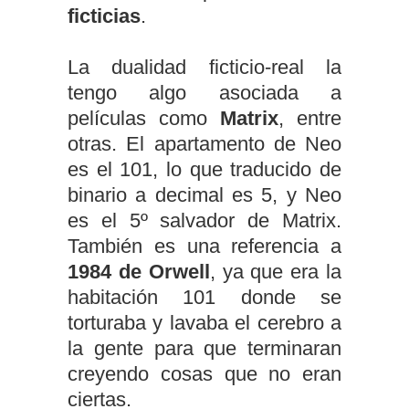
ficticias
.
La dualidad ficticio-real la
tengo algo asociada a
películas como
Matrix
, entre
otras. El apartamento de Neo
es el 101, lo que traducido de
binario a decimal es 5, y Neo
es el 5º salvador de Matrix.
También es una referencia a
1984 de Orwell
, ya que era la
habitación 101 donde se
torturaba y lavaba el cerebro a
la gente para que terminaran
creyendo cosas que no eran
ciertas.