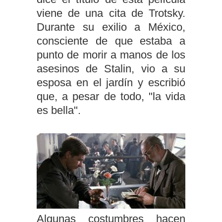
viene de una cita de Trotsky.
Durante su exilio a México,
consciente de que estaba a
punto de morir a manos de los
asesinos de Stalin, vio a su
esposa en el jardín y escribió
que, a pesar de todo, "la vida
es bella".
Algunas costumbres hacen