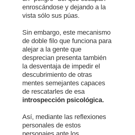
enroscándose y dejando a la
vista sólo sus púas.
Sin embargo, este mecanismo
de doble filo que funciona para
alejar a la gente que
desprecian presenta también
la desventaja de impedir el
descubrimiento de otras
mentes semejantes capaces
de rescatarles de esa
introspección psicológica.
Así, mediante las reflexiones
personales de estos
personajes ante los