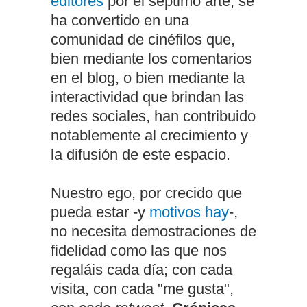
editores
por el séptimo arte, se
ha convertido en una
comunidad de cinéfilos que,
bien mediante los comentarios
en el blog, o bien mediante la
interactividad que brindan las
redes sociales, han contribuido
notablemente al crecimiento y
la difusión de este espacio.
Nuestro ego, por crecido que
pueda estar -y
motivos hay
-,
no necesita demostraciones de
fidelidad como las que nos
regaláis cada día; con cada
visita, con cada "me gusta",