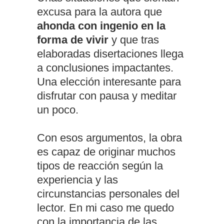
excusa para la autora que
ahonda con ingenio en la
forma de vivir
y que tras
elaboradas disertaciones llega
a conclusiones impactantes.
Una elección interesante para
disfrutar con pausa y meditar
un poco.
Con esos argumentos, la obra
es capaz de originar muchos
tipos de reacción según la
experiencia y las
circunstancias personales del
lector. En mi caso me quedo
con la importancia de las