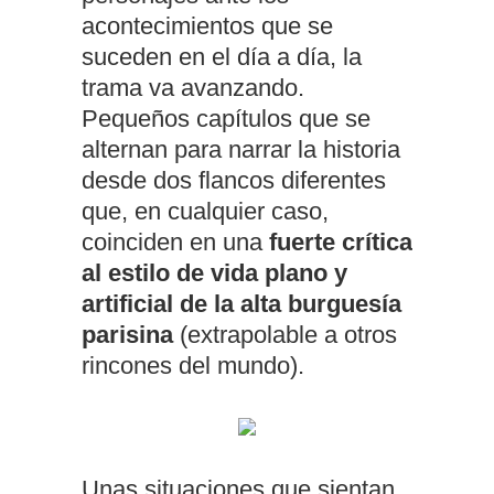
acontecimientos que se
suceden en el día a día, la
trama va avanzando.
Pequeños capítulos que se
alternan para narrar la historia
desde dos flancos diferentes
que, en cualquier caso,
coinciden en una
fuerte crítica
al estilo de vida plano y
artificial de la alta burguesía
parisina
(extrapolable a otros
rincones del mundo).
Unas situaciones que sientan