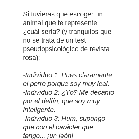
Si tuvieras que escoger un
animal que te represente,
¿cuál sería? (y tranquilos que
no se trata de un test
pseudopsicológico de revista
rosa):
-Individuo 1: Pues claramente
el perro porque soy muy leal.
-Individuo 2: ¿Yo? Me decanto
por el delfín, que soy muy
inteligente.
-Individuo 3: Hum, supongo
que con el carácter que
tengo... ¡un león!