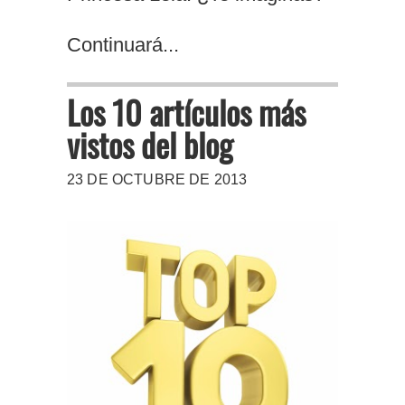
Continuará...
Los 10 artículos más
vistos del blog
23 DE OCTUBRE DE 2013