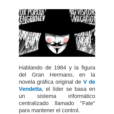
Hablando de 1984 y la figura
del Gran Hermano, en la
novela gráfica original de
V de
Vendetta
, el líder se basa en
un sistema informático
centralizado llamado "Fate"
para mantener el control.