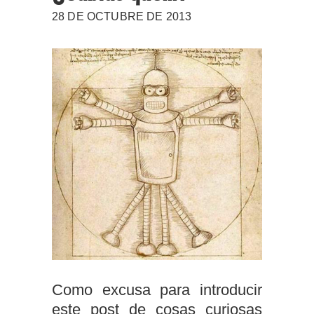
28 DE OCTUBRE DE 2013
Como excusa para introducir
este post de cosas curiosas