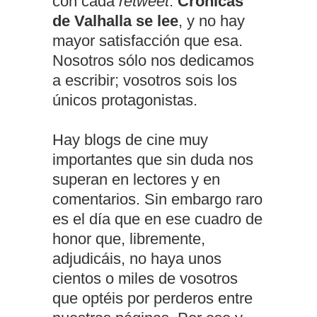
con cada
retweet
.
Crónicas
de Valhalla se lee
, y no hay
mayor satisfacción que esa.
Nosotros sólo nos dedicamos
a escribir; vosotros sois los
únicos protagonistas.
Hay blogs de cine muy
importantes que sin duda nos
superan en lectores y en
comentarios. Sin embargo raro
es el día que en ese cuadro de
honor que, libremente,
adjudicáis, no haya unos
cientos o miles de vosotros
que optéis por perderos entre