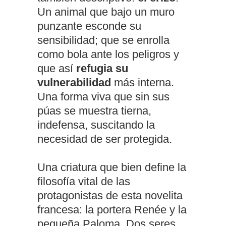
Un animal que bajo un muro
punzante esconde su
sensibilidad; que se enrolla
como bola ante los peligros y
que así
refugia su
vulnerabilidad
más interna.
Una forma viva que sin sus
púas se muestra tierna,
indefensa, suscitando la
necesidad de ser protegida.
Una criatura que bien define la
filosofía vital de las
protagonistas de esta novelita
francesa: la portera Renée y la
pequeña Paloma. Dos seres