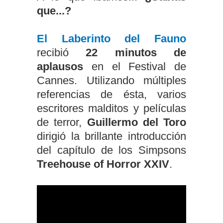
que...?
El
Laberinto del Fauno
recibió
22 minutos de
aplausos
en el Festival de
Cannes. Utilizando múltiples
referencias de ésta, varios
escritores malditos y películas
de terror,
Guillermo del Toro
dirigió la brillante introducción
del capítulo de los Simpsons
Treehouse of Horror XXIV
.