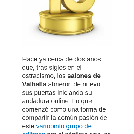
Hace ya cerca de dos años
que, tras siglos en el
ostracismo, los
salones de
Valhalla
abrieron de nuevo
sus puertas iniciando su
andadura online. Lo que
comenzó como una forma de
compartir la común pasión de
este
variopinto grupo de