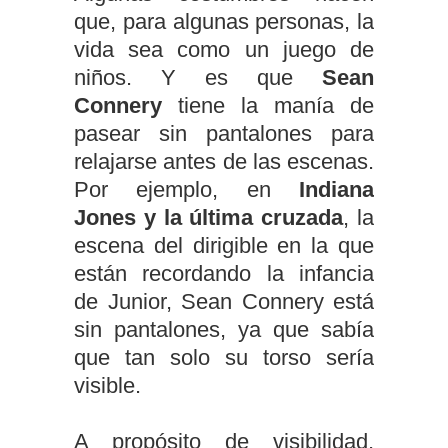
que, para algunas personas, la
vida sea como un juego de
niños. Y es que
Sean
Connery
tiene la manía de
pasear sin pantalones para
relajarse antes de las escenas.
Por ejemplo, en
Indiana
Jones y la última cruzada
, la
escena del dirigible en la que
están recordando la infancia
de Junior, Sean Connery está
sin pantalones, ya que sabía
que tan solo su torso sería
visible.
A propósito de visibilidad,