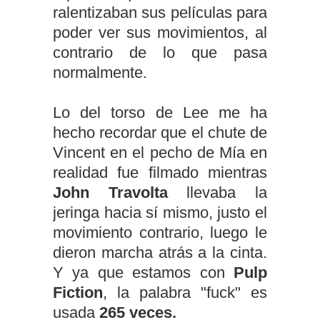
ralentizaban sus películas para
poder ver sus movimientos, al
contrario de lo que pasa
normalmente.
Lo del torso de Lee me ha
hecho recordar que el chute de
Vincent en el pecho de Mía en
realidad fue filmado mientras
John Travolta
llevaba la
jeringa hacia sí mismo, justo el
movimiento contrario, luego le
dieron marcha atrás a la cinta.
Y ya que estamos con
Pulp
Fiction
, la palabra "fuck" es
usada
265 veces.