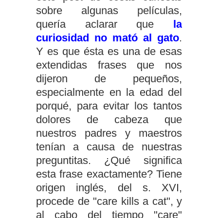
sobre algunas películas,
quería aclarar que
la
curiosidad no mató al gato
.
Y es que ésta es una de esas
extendidas frases que nos
dijeron de pequeños,
especialmente en la edad del
porqué, para evitar los tantos
dolores de cabeza que
nuestros padres y maestros
tenían a causa de nuestras
preguntitas. ¿Qué significa
esta frase exactamente? Tiene
origen inglés, del s. XVI,
procede de "care kills a cat", y
al cabo del tiempo "care"