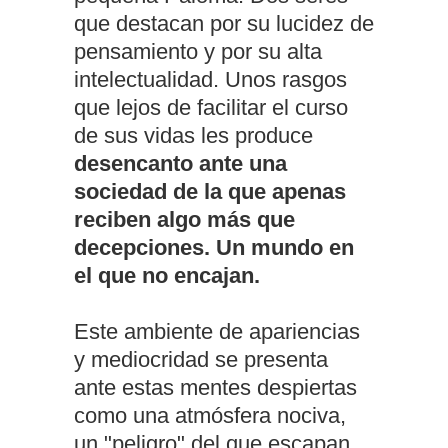
que destacan por su lucidez de
pensamiento y por su alta
intelectualidad. Unos rasgos
que lejos de facilitar el curso
de sus vidas les produce
desencanto ante una
sociedad de la que apenas
reciben algo más que
decepciones. Un mundo en
el que no encajan.
Este ambiente de apariencias
y mediocridad se presenta
ante estas mentes despiertas
como una atmósfera nociva,
un "peligro" del que escapan