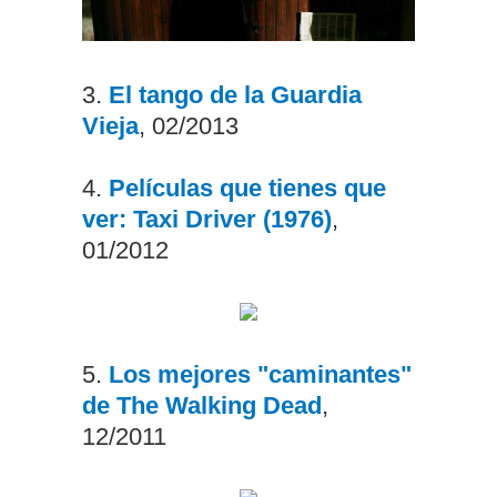
3.
El tango de la Guardia
Vieja
, 02/2013
4.
Películas que tienes que
ver: Taxi Driver (1976)
,
01/2012
5.
Los mejores "caminantes"
de The Walking Dead
,
12/2011