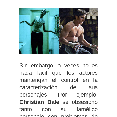
Sin embargo, a veces no es
nada fácil que los actores
mantengan el control en la
caracterización de sus
personajes. Por ejemplo,
Christian Bale
se obsesionó
tanto con su famélico
personaje con problemas de