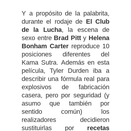
Y a propósito de la palabrita,
durante el rodaje de
El Club
de la Lucha
, la escena de
sexo entre
Brad Pitt
y
Helena
Bonham Carter
reproduce 10
posiciones diferentes del
Kama Sutra. Además en esta
película, Tyler Durden iba a
describir una fórmula real para
explosivos de fabricación
casera, pero por seguridad (y
asumo que también por
sentido común) los
realizadores decidieron
sustituirlas por
recetas