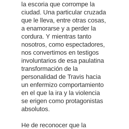
la escoria que corrompe la
ciudad. Una particular cruzada
que le lleva, entre otras cosas,
a enamorarse y a perder la
cordura. Y mientras tanto
nosotros, como espectadores,
nos convertimos en testigos
involuntarios de esa paulatina
transformación de la
personalidad de Travis hacia
un enfermizo comportamiento
en el que la ira y la violencia
se erigen como protagonistas
absolutos.
He de reconocer que la