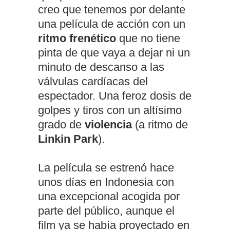
creo que tenemos por delante
una película de acción con un
ritmo frenético
que no tiene
pinta de que vaya a dejar ni un
minuto de descanso a las
válvulas cardíacas del
espectador. Una feroz dosis de
golpes y tiros con un altísimo
grado de
violencia
(a ritmo de
Linkin Park
).
La película se estrenó hace
unos días en Indonesia con
una excepcional acogida por
parte del público, aunque el
film ya se había proyectado en