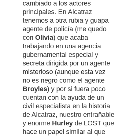
cambiado a los actores
principales. En Alcatraz
tenemos a otra rubia y guapa
agente de policía (me quedo
con
Olivia
) que acaba
trabajando en una agencia
gubernamental especial y
secreta dirigida por un agente
misterioso (aunque esta vez
no es negro como el agente
Broyles
) y por si fuera poco
cuentan con la ayuda de un
civil especialista en la historia
de Alcatraz, nuestro entrañable
y enorme
Hurley
de LOST que
hace un papel similar al que