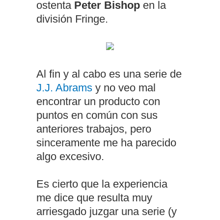
ostenta
Peter Bishop
en la
división Fringe.
Al fin y al cabo es una serie de
J.J. Abrams
y no veo mal
encontrar un producto con
puntos en común con sus
anteriores trabajos, pero
sinceramente me ha parecido
algo excesivo.
Es cierto que la experiencia
me dice que resulta muy
arriesgado juzgar una serie (y