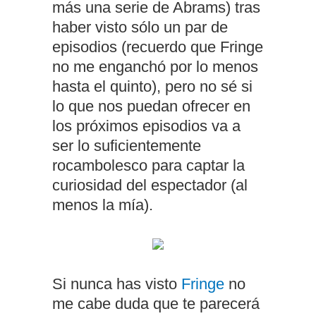
más una serie de Abrams) tras
haber visto sólo un par de
episodios (recuerdo que Fringe
no me enganchó por lo menos
hasta el quinto), pero no sé si
lo que nos puedan ofrecer en
los próximos episodios va a
ser lo suficientemente
rocambolesco para captar la
curiosidad del espectador (al
menos la mía).
Si nunca has visto
Fringe
no
me cabe duda que te parecerá