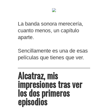
La banda sonora merecería,
cuanto menos, un capítulo
aparte.
Sencillamente es una de esas
películas que tienes que ver.
Alcatraz, mis
impresiones tras ver
los dos primeros
episodios