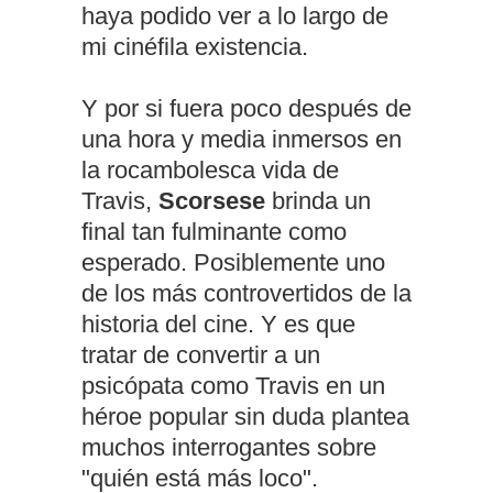
haya podido ver a lo largo de
mi cinéfila existencia.
Y por si fuera poco después de
una hora y media inmersos en
la rocambolesca vida de
Travis,
Scorsese
brinda un
final tan fulminante como
esperado. Posiblemente uno
de los más controvertidos de la
historia del cine. Y es que
tratar de convertir a un
psicópata como Travis en un
héroe popular sin duda plantea
muchos interrogantes sobre
"quién está más loco".