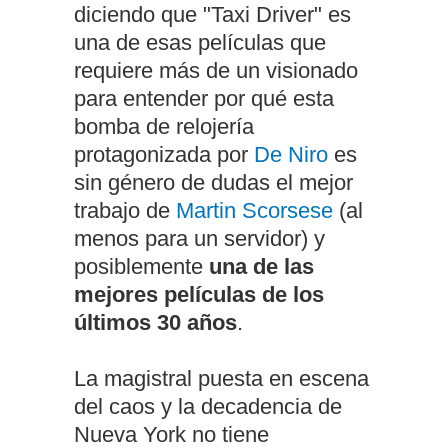
diciendo que "Taxi Driver" es
una de esas películas que
requiere más de un visionado
para entender por qué esta
bomba de relojería
protagonizada por
De Niro
es
sin género de dudas el mejor
trabajo de
Martin Scorsese
(al
menos para un servidor) y
posiblemente
una de las
mejores películas de los
últimos 30 años
.
La magistral puesta en escena
del caos y la decadencia de
Nueva York no tiene