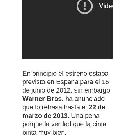
En principio el estreno estaba
previsto en España para el 15
de junio de 2012, sin embargo
Warner Bros.
ha anunciado
que lo retrasa hasta el
22 de
marzo de 2013
. Una pena
porque la verdad que la cinta
pinta muy bien.