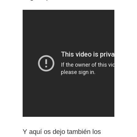
Y aquí os dejo también los