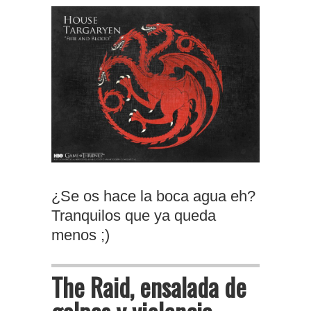
¿Se os hace la boca agua eh?
Tranquilos que ya queda
menos ;)
The Raid, ensalada de