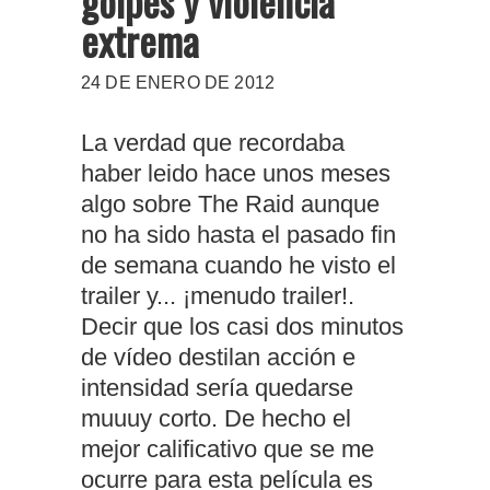
golpes y violencia
extrema
24 DE ENERO DE 2012
La verdad que recordaba
haber leido hace unos meses
algo sobre The Raid aunque
no ha sido hasta el pasado fin
de semana cuando he visto el
trailer y... ¡menudo trailer!.
Decir que los casi dos minutos
de vídeo destilan acción e
intensidad sería quedarse
muuuy corto. De hecho el
mejor calificativo que se me
ocurre para esta película es