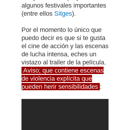
algunos festivales importantes
(entre ellos
Sitges
).
Por el momento lo único que
puedo decir es que si te gusta
el cine de acción y las escenas
de lucha intensa, eches un
vistazo al trailer de la película.
Aviso; que contiene escenas
de violencia explícita que
pueden herir sensibilidades
: