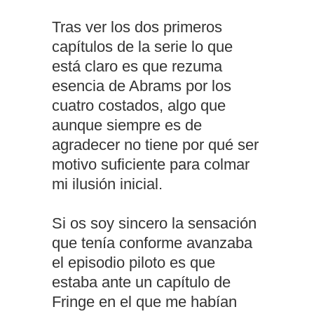
Tras ver los dos primeros
capítulos de la serie lo que
está claro es que rezuma
esencia de Abrams por los
cuatro costados, algo que
aunque siempre es de
agradecer no tiene por qué ser
motivo suficiente para colmar
mi ilusión inicial.
Si os soy sincero la sensación
que tenía conforme avanzaba
el episodio piloto es que
estaba ante un capítulo de
Fringe en el que me habían