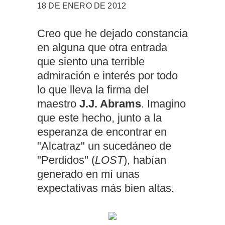
18 DE ENERO DE 2012
Creo que he dejado constancia
en alguna que otra entrada
que siento una terrible
admiración e interés por todo
lo que lleva la firma del
maestro
J.J. Abrams
. Imagino
que este hecho, junto a la
esperanza de encontrar en
"Alcatraz" un sucedáneo de
"Perdidos" (
LOST
), habían
generado en mí unas
expectativas más bien altas.