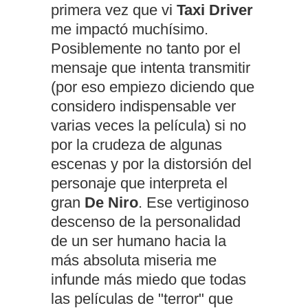
primera vez que vi
Taxi Driver
me impactó muchísimo.
Posiblemente no tanto por el
mensaje que intenta transmitir
(por eso empiezo diciendo que
considero indispensable ver
varias veces la película) si no
por la crudeza de algunas
escenas y por la distorsión del
personaje que interpreta el
gran
De Niro
. Ese vertiginoso
descenso de la personalidad
de un ser humano hacia la
más absoluta miseria me
infunde más miedo que todas
las películas de "terror" que