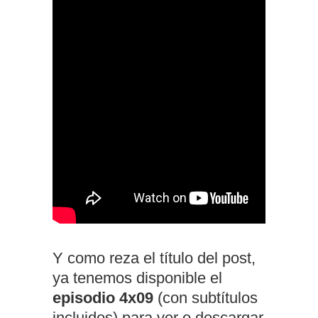
Y como reza el título del post,
ya tenemos disponible el
episodio 4x09
(con subtítulos
incluidos) para ver o descargar