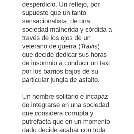
desperdicio. Un reflejo, por
supuesto que un tanto
sensacionalista, de una
sociedad malherida y sórdida a
través de los ojos de un
veterano de guerra (
Travis
)
que decide dedicar sus horas
de insomnio a conducir un taxi
por los barrios bajos de su
particular jungla de asfalto.
Un hombre solitario e incapaz
de integrarse en una sociedad
que considera corrupta y
putrefacta que en un momento
dado decide acabar con toda