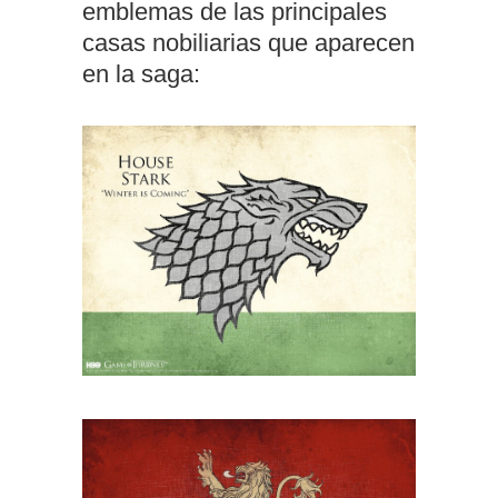
emblemas de las principales
casas nobiliarias que aparecen
en la saga: