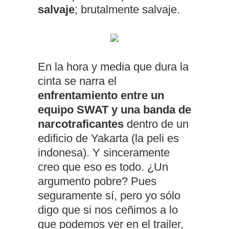
salvaje
; brutalmente salvaje.
En la hora y media que dura la
cinta se narra el
enfrentamiento entre un
equipo SWAT y una banda de
narcotraficantes
dentro de un
edificio de Yakarta (la peli es
indonesa). Y sinceramente
creo que eso es todo. ¿Un
argumento pobre? Pues
seguramente sí, pero yo sólo
digo que si nos ceñimos a lo
que podemos ver en el trailer,