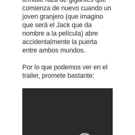
comienza de nuevo cuando un
joven granjero (que imagino
que será el Jack que da
nombre a la película) abre
accidentalmente la puerta
entre ambos mundos.
Por lo que podemos ver en el
trailer, promete bastante: