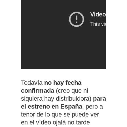
Todavía
no hay fecha
confirmada
(creo que ni
siquiera hay distribuidora)
para
el estreno en España
, pero a
tenor de lo que se puede ver
en el vídeo ojalá no tarde