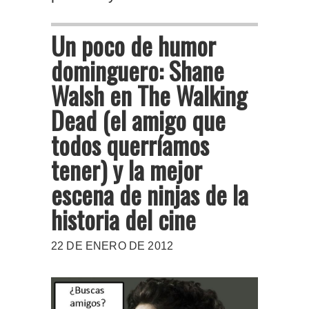
Un poco de humor
dominguero: Shane
Walsh en The Walking
Dead (el amigo que
todos querríamos
tener) y la mejor
escena de ninjas de la
historia del cine
22 DE ENERO DE 2012