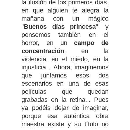
la ilusión de los primeros días,
en que alguien te alegra la
mañana con un mágico
"
Buenos días princesa
", y
pensemos también en el
horror, en un
campo de
concentración
, en la
violencia, en el miedo, en la
injusticia... Ahora, imaginemos
que juntamos esos dos
escenarios en una de esas
películas que quedan
grabadas en la retina... Pues
ya podéis dejar de imaginar,
porque esa auténtica obra
maestra existe y su título no