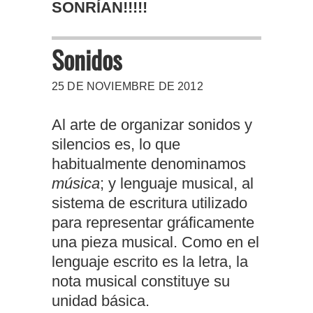
SONRÍAN!!!!!
Sonidos
25 DE NOVIEMBRE DE 2012
Al arte de organizar sonidos y
silencios es, lo que
habitualmente denominamos
música
; y lenguaje musical, al
sistema de escritura utilizado
para representar gráficamente
una pieza musical. Como en el
lenguaje escrito es la letra, la
nota musical constituye su
unidad básica.