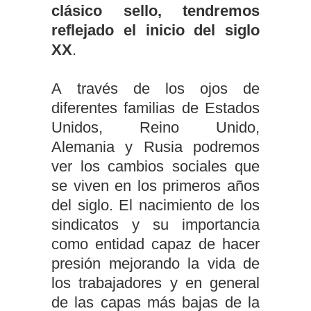
clásico sello, tendremos
reflejado el inicio del siglo
XX
.
A través de los ojos de
diferentes familias de Estados
Unidos, Reino Unido,
Alemania y Rusia podremos
ver los cambios sociales que
se viven en los primeros años
del siglo. El nacimiento de los
sindicatos y su importancia
como entidad capaz de hacer
presión mejorando la vida de
los trabajadores y en general
de las capas más bajas de la