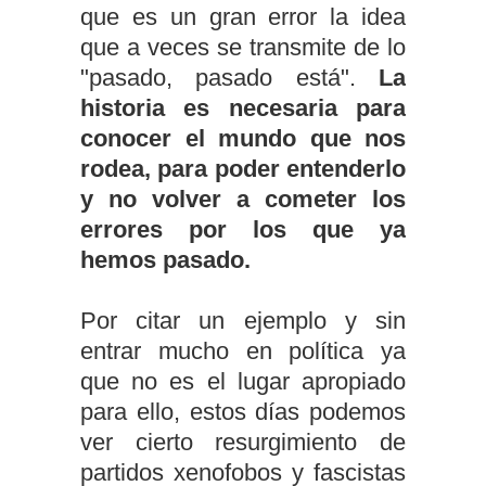
que es un gran error la idea
que a veces se transmite de lo
"pasado, pasado está".
La
historia es necesaria para
conocer el mundo que nos
rodea, para poder entenderlo
y no volver a cometer los
errores por los que ya
hemos pasado.
Por citar un ejemplo y sin
entrar mucho en política ya
que no es el lugar apropiado
para ello, estos días podemos
ver cierto resurgimiento de
partidos xenofobos y fascistas