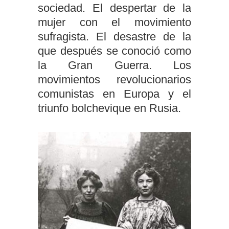
sociedad. El despertar de la
mujer con el movimiento
sufragista. El desastre de la
que después se conoció como
la Gran Guerra. Los
movimientos revolucionarios
comunistas en Europa y el
triunfo bolchevique en Rusia.