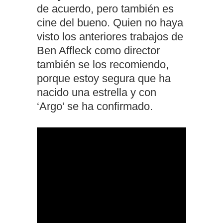
de acuerdo, pero también es
cine del bueno. Quien no haya
visto los anteriores trabajos de
Ben Affleck como director
también se los recomiendo,
porque estoy segura que ha
nacido una estrella y con
‘Argo’ se ha confirmado.