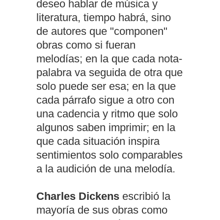
deseo hablar de música y
literatura, tiempo habrá, sino
de autores que "componen"
obras como si fueran
melodías; en la que cada nota-
palabra va seguida de otra que
solo puede ser esa; en la que
cada párrafo sigue a otro con
una cadencia y ritmo que solo
algunos saben imprimir; en la
que cada situación inspira
sentimientos solo comparables
a la audición de una melodía.
Charles Dickens
escribió la
mayoría de sus obras como