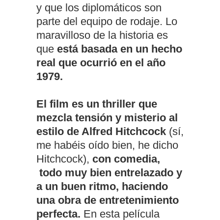
y que los diplomáticos son
parte del equipo de rodaje. Lo
maravilloso de la historia es
que
está basada en un hecho
real que ocurrió en el año
1979.
El film es un thriller que
mezcla tensión y misterio al
estilo de Alfred Hitchcock
(sí,
me habéis oído bien, he dicho
Hitchcock),
con comedia,
todo muy bien entrelazado y
a un buen ritmo, haciendo
una obra de entretenimiento
perfecta.
En esta película