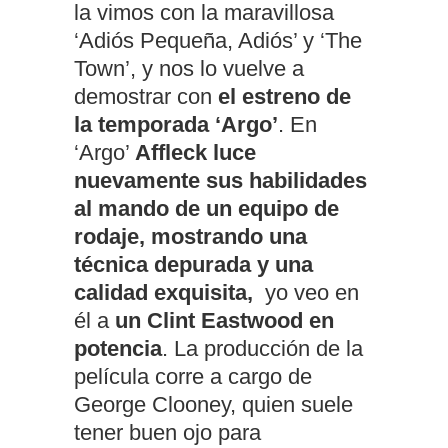
la vimos con la maravillosa
‘Adiós Pequeña, Adiós’ y ‘The
Town’, y nos lo vuelve a
demostrar con
el estreno de
la temporada ‘Argo’
. En
‘Argo’
Affleck luce
nuevamente sus habilidades
al mando de un equipo de
rodaje, mostrando una
técnica depurada y una
calidad exquisita,
yo veo en
él a
un Clint Eastwood en
potencia
. La producción de la
película corre a cargo de
George Clooney, quien suele
tener buen ojo para