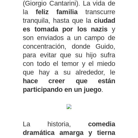
(Giorgio Cantarini). La vida de
la
feliz familia
transcurre
tranquila, hasta que la
ciudad
es tomada por los nazis
y
son enviados a un campo de
concentración, donde Guido,
para evitar que su hijo sufra
con todo el temor y el miedo
que hay a su alrededor, le
hace creer que están
participando en un juego
.
La historia,
comedia
dramática amarga y tierna