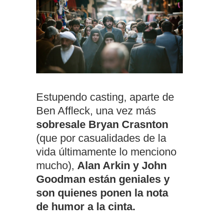
Estupendo casting, aparte de
Ben Affleck, una vez más
sobresale Bryan Crasnton
(que por casualidades de la
vida últimamente lo menciono
mucho),
Alan Arkin y John
Goodman están geniales y
son quienes ponen la nota
de humor a la cinta.