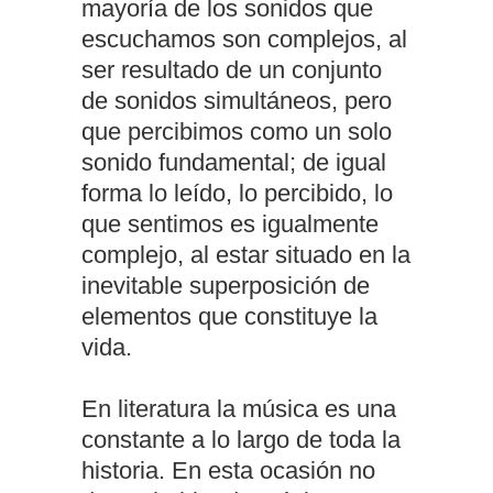
mayoría de los sonidos que
escuchamos son complejos, al
ser resultado de un conjunto
de sonidos simultáneos, pero
que percibimos como un solo
sonido fundamental; de igual
forma lo leído, lo percibido, lo
que sentimos es igualmente
complejo, al estar situado en la
inevitable superposición de
elementos que constituye la
vida.
En literatura la música es una
constante a lo largo de toda la
historia. En esta ocasión no