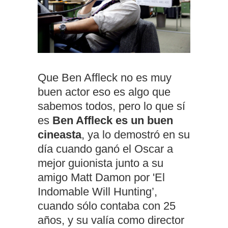
Que Ben Affleck no es muy
buen actor eso es algo que
sabemos todos, pero lo que sí
es
Ben Affleck es un buen
cineasta
, ya lo demostró en su
día cuando ganó el Oscar a
mejor guionista junto a su
amigo Matt Damon por 'El
Indomable Will Hunting’,
cuando sólo contaba con 25
años, y su valía como director