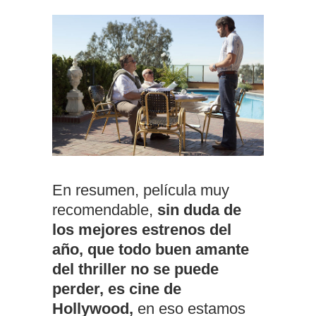
En resumen, película muy
recomendable,
sin duda de
los mejores estrenos del
año, que todo buen amante
del thriller no se puede
perder, es cine de
Hollywood,
en eso estamos