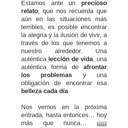
Estamos ante un
precioso
relato
, que nos recuerda que
aún en las situaciones más
terribles, es posible encontrar
la alegría y la ilusión de vivir, a
través de los que tenemos a
nuestro alrededor. Una
auténtica
lección de vida
, una
auténtica forma de
afrontar
los problemas
y una
obligación de encontrar esa
belleza cada día
.
Nos vemos en la próxima
entrada, hasta entonces… hoy
más que nunca…
¡¡¡¡¡