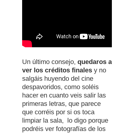
Un último consejo,
quedaros a
ver los créditos finales
y no
salgáis huyendo del cine
despavoridos, como soléis
hacer en cuanto veis salir las
primeras letras, que parece
que corréis por si os toca
limpiar la sala, lo digo porque
podréis ver fotografías de los