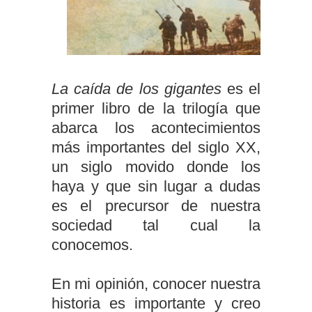
La caída de los gigantes
es el
primer libro de la trilogía que
abarca los acontecimientos
más importantes del siglo XX,
un siglo movido donde los
haya y que sin lugar a dudas
es el precursor de nuestra
sociedad tal cual la
conocemos.
En mi opinión, conocer nuestra
historia es importante y creo