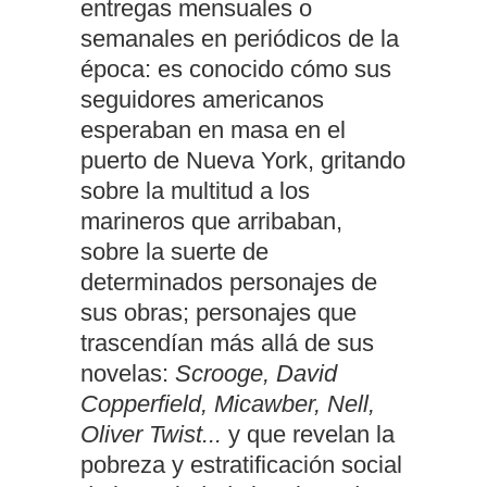
entregas mensuales o
semanales en periódicos de la
época: es conocido cómo sus
seguidores americanos
esperaban en masa en el
puerto de Nueva York, gritando
sobre la multitud a los
marineros que arribaban,
sobre la suerte de
determinados personajes de
sus obras; personajes que
trascendían más allá de sus
novelas:
Scrooge, David
Copperfield, Micawber, Nell,
Oliver Twist...
y que revelan la
pobreza y estratificación social