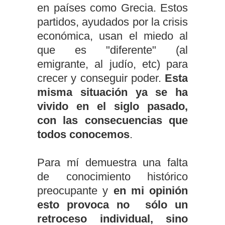
en países como Grecia. Estos
partidos, ayudados por la crisis
económica, usan el miedo al
que es "diferente" (al
emigrante, al judío, etc) para
crecer y conseguir poder.
Esta
misma situación ya se ha
vivido en el siglo pasado,
con las consecuencias que
todos conocemos
.
Para mí demuestra una falta
de conocimiento histórico
preocupante y
en mi opinión
esto provoca no sólo un
retroceso individual, sino