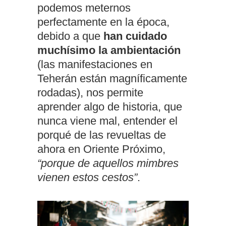
podemos meternos
perfectamente en la época,
debido a que
han cuidado
muchísimo la ambientación
(las manifestaciones en
Teherán están magníficamente
rodadas), nos permite
aprender algo de historia, que
nunca viene mal, entender el
porqué de las revueltas de
ahora en Oriente Próximo,
“porque de aquellos mimbres
vienen estos cestos”
.