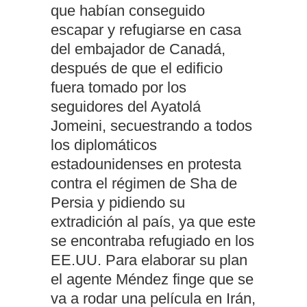
que habían conseguido
escapar y refugiarse en casa
del embajador de Canadá,
después de que el edificio
fuera tomado por los
seguidores del Ayatolá
Jomeini, secuestrando a todos
los diplomáticos
estadounidenses en protesta
contra el régimen de Sha de
Persia y pidiendo su
extradición al país, ya que este
se encontraba refugiado en los
EE.UU. Para elaborar su plan
el agente Méndez finge que se
va a rodar una película en Irán,