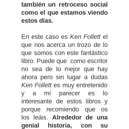
también un retroceso social
como el que estamos viendo
estos días.
En este caso es
Ken Follett
el
que nos acerca un trozo de lo
que somos con este fantástico
libro. Puede que como escritor
no sea de lo mejor que hay
ahora pero sin lugar a dudas
Ken Follett
es muy entretenido
y a mí parecer es lo
interesante de estos libros y
porque recomiendo que os
los leáis.
Alrededor de una
genial historia, con su