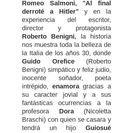
Romeo Salmoni, "Al final
derroté a Hitler"
y en la
experiencia del escritor,
director y protagonista
Roberto Benigni,
la historia
nos muestra toda la belleza de
la Italia de los años 30, donde
Guido Orefice
(Roberto
Benigni) simpático y feliz judio,
inocente soñador, poeta
intrépido,
enamora
gracias a
su caracter jovial y a sus
fantásticas ocurrencias a la
profesora
Dora
(Nicoletta
Braschi) con quien se casara y
tendrá un hijo
Guiosué