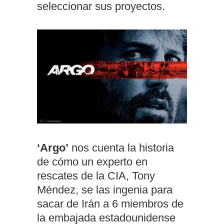
seleccionar sus proyectos.
‘Argo’
nos cuenta la historia
de cómo un experto en
rescates de la CIA, Tony
Méndez, se las ingenia para
sacar de Irán a 6 miembros de
la embajada estadounidense