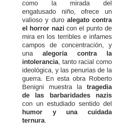
como la mirada del
engatusado niño, ofrece un
valioso y duro
alegato contra
el horror nazi
con el punto de
mira en los terribles e infames
campos de concentración, y
una
alegoría contra la
intolerancia
, tanto racial como
ideológica, y las penurias de la
guerra. En esta obra Roberto
Benigni muestra la
tragedia
de las barbaridades nazis
con un estudiado sentido del
humor y una cuidada
ternura
.