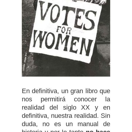
En definitiva, un gran libro que
nos permitirá conocer la
realidad del siglo XX y en
definitiva, nuestra realidad. Sin
duda, no es un manual de