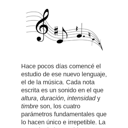
Hace pocos días comencé el
estudio de ese nuevo lenguaje,
el de la música. Cada nota
escrita es un sonido en el que
altura
,
duración
,
intensidad
y
timbre
son, los cuatro
parámetros fundamentales que
lo hacen único e irrepetible. La