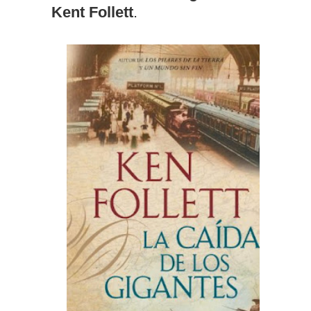
Kent Follett
.