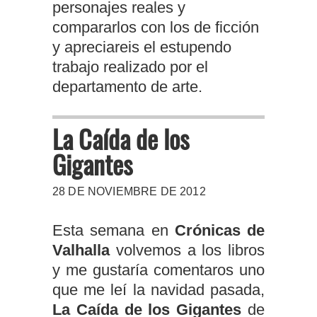
personajes reales y
compararlos con los de ficción
y apreciareis el estupendo
trabajo realizado por el
departamento de arte.
La Caída de los
Gigantes
28 DE NOVIEMBRE DE 2012
Esta semana en
Crónicas de
Valhalla
volvemos a los libros
y me gustaría comentaros uno
que me leí la navidad pasada,
La Caída de los Gigantes
de