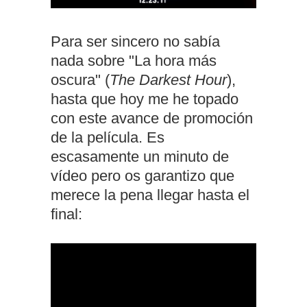
Para ser sincero no sabía
nada sobre "La hora más
oscura" (
The Darkest Hour
),
hasta que hoy me he topado
con este avance de promoción
de la película. Es
escasamente un minuto de
vídeo pero os garantizo que
merece la pena llegar hasta el
final: