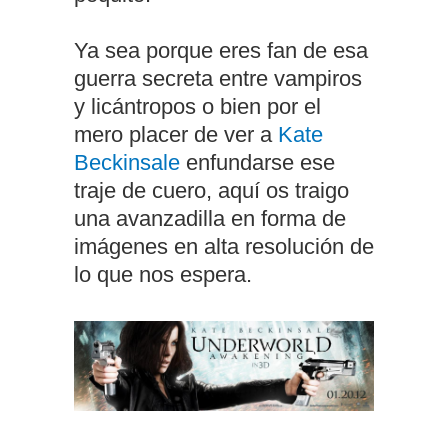
Ya sea porque eres fan de esa
guerra secreta entre vampiros
y licántropos o bien por el
mero placer de ver a
Kate
Beckinsale
enfundarse ese
traje de cuero, aquí os traigo
una avanzadilla en forma de
imágenes en alta resolución de
lo que nos espera.