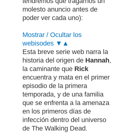
tendremos que tragarnos un
molesto anuncio antes de
poder ver cada uno):
Mostrar / Ocultar los
webisodes ▼▲
Esta breve serie web narra la
historia del origen de
Hannah
,
la caminante que
Rick
encuentra y mata en el primer
episodio de la primera
temporada, y de una familia
que se enfrenta a la amenaza
en los primeros días de
infección dentro del universo
de The Walking Dead.