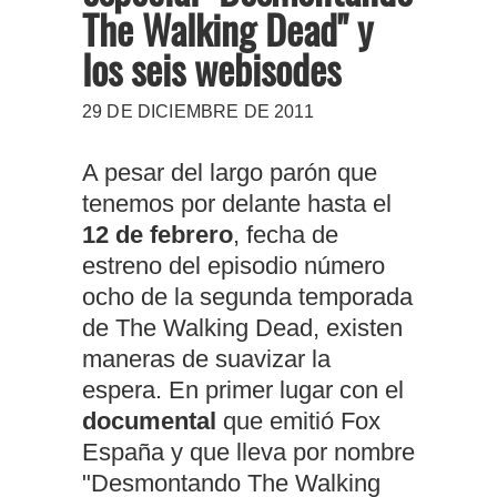
The Walking Dead" y
los seis webisodes
29 DE DICIEMBRE DE 2011
A pesar del largo parón que
tenemos por delante hasta el
12 de febrero
, fecha de
estreno del episodio número
ocho de la segunda temporada
de The Walking Dead, existen
maneras de suavizar la
espera. En primer lugar con el
documental
que emitió Fox
España y que lleva por nombre
"Desmontando The Walking