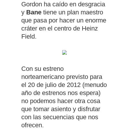
Gordon ha caído en desgracia
y
Bane
tiene un plan maestro
que pasa por hacer un enorme
cráter en el centro de Heinz
Field.
Con su estreno
norteamericano previsto para
el 20 de julio de 2012 (menudo
año de estrenos nos espera)
no podemos hacer otra cosa
que tomar asiento y disfrutar
con las secuencias que nos
ofrecen.