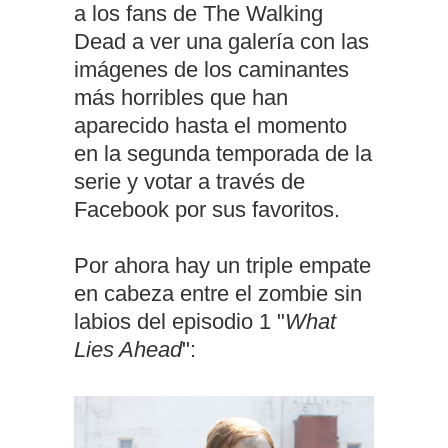
a los fans de The Walking
Dead a ver una galería con las
imágenes de los caminantes
más horribles que han
aparecido hasta el momento
en la segunda temporada de la
serie y votar a través de
Facebook por sus favoritos.
Por ahora hay un triple empate
en cabeza entre el zombie sin
labios del episodio 1 "
What
Lies Ahead
":