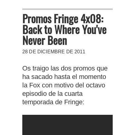
Promos Fringe 4x08:
Back to Where You've
Never Been
28 DE DICIEMBRE DE 2011
Os traigo las dos promos que
ha sacado hasta el momento
la Fox con motivo del octavo
episodio de la cuarta
temporada de Fringe: