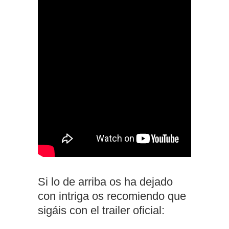
Si lo de arriba os ha dejado
con intriga os recomiendo que
sigáis con el trailer oficial: