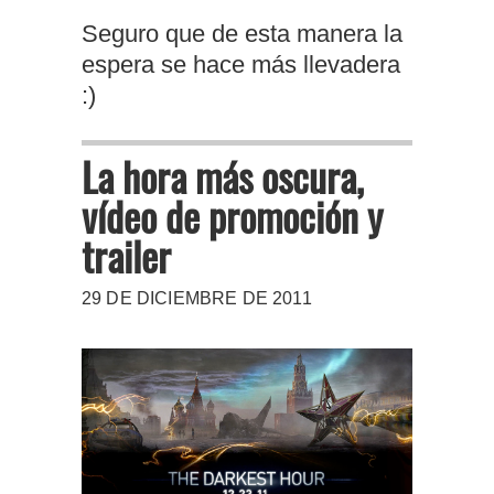
Seguro que de esta manera la
espera se hace más llevadera
:)
La hora más oscura,
vídeo de promoción y
trailer
29 DE DICIEMBRE DE 2011