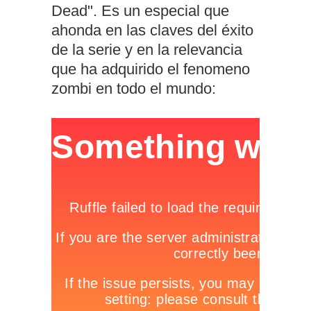
Dead". Es un especial que
ahonda en las claves del éxito
de la serie y en la relevancia
que ha adquirido el fenomeno
zombi en todo el mundo: