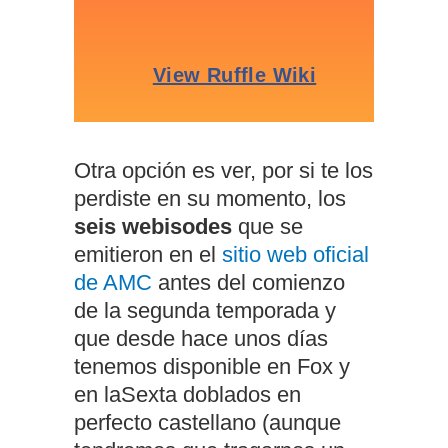
Otra opción es ver, por si te los
perdiste en su momento, los
seis webisodes
que se
emitieron en el
sitio web oficial
de AMC
antes del comienzo
de la segunda temporada y
que desde hace unos días
tenemos disponible en Fox y
en laSexta doblados en
perfecto castellano (aunque