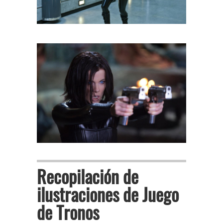
Recopilación de
ilustraciones de Juego
de Tronos