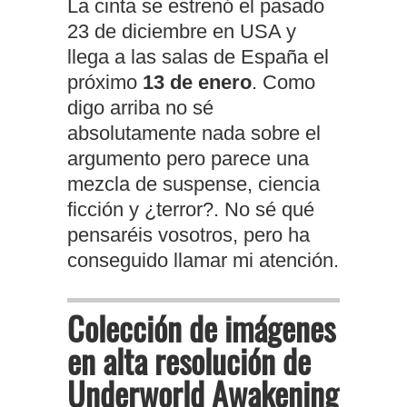
La cinta se estrenó el pasado
23 de diciembre en USA y
llega a las salas de España el
próximo
13 de enero
. Como
digo arriba no sé
absolutamente nada sobre el
argumento pero parece una
mezcla de suspense, ciencia
ficción y ¿terror?. No sé qué
pensaréis vosotros, pero ha
conseguido llamar mi atención.
Colección de imágenes
en alta resolución de
Underworld Awakening