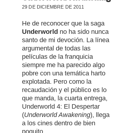
29 DE DICIEMBRE DE 2011
He de reconocer que la saga
Underworld
no ha sido nunca
santo de mi devoción. La línea
argumental de todas las
películas de la franquicia
siempre me ha parecido algo
pobre con una temática harto
explotada. Pero como la
recaudación y el público es lo
que manda, la cuarta entrega,
Underworld 4: El Despertar
(
Underworld Awakening
), llega
a los cines dentro de bien
poquito.