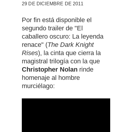
29 DE DICIEMBRE DE 2011
Por fin está disponible el
segundo trailer de "El
caballero oscuro: La leyenda
renace" (
The Dark Knight
Rises
), la cinta que cierra la
magistral trilogía con la que
Christopher Nolan
rinde
homenaje al hombre
murciélago: