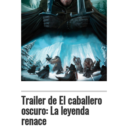
Trailer de El caballero
oscuro: La leyenda
renace