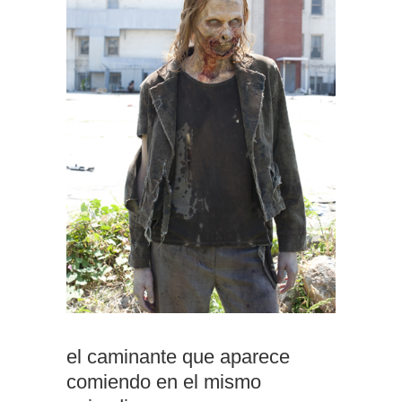
el caminante que aparece
comiendo en el mismo