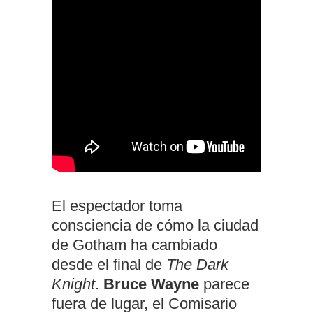
El espectador toma
consciencia de cómo la ciudad
de Gotham ha cambiado
desde el final de
The Dark
Knight
.
Bruce Wayne
parece
fuera de lugar, el Comisario