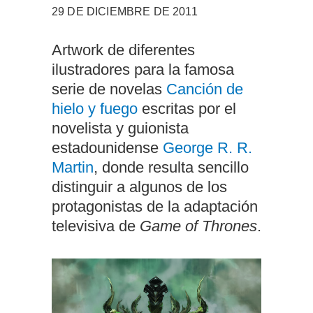
29 DE DICIEMBRE DE 2011
Artwork de diferentes
ilustradores para la famosa
serie de novelas
Canción de
hielo y fuego
escritas por el
novelista y guionista
estadounidense
George R. R.
Martin
, donde resulta sencillo
distinguir a algunos de los
protagonistas de la adaptación
televisiva de
Game of Thrones
.